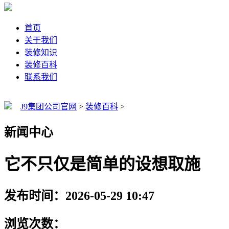
首页
关于我们
装修知识
装修百科
联系我们
J9集团公司官网
>
装修百科
>
新闻中心
它不只仅是简单的设想取施
发布时间：2026-05-29 10:47
浏览次数：