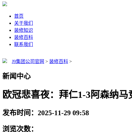
首页
关于我们
装修知识
装修百科
联系我们
J9集团公司官网
>
装修百科
>
新闻中心
欧冠悲喜夜：拜仁1-3阿森纳马
发布时间：2025-11-29 09:58
浏览次数：