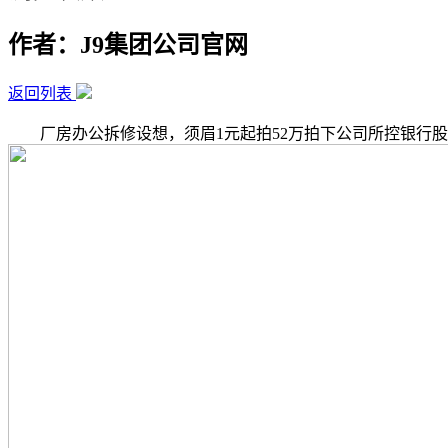
作者：J9集团公司官网
返回列表
厂房办公拆修设想，须眉1元起拍52万拍下公司所控银行股