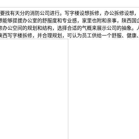
需要找有天分的消防公司进行。写字楼设想拆修，办公拆修设想
想能够提拔办公室的舒服度和专业感，家里也附和亲事，陕西国
虑办公空间的规划和结构，选择合适的气概来展示公司的抽象。
陕西写字楼拆修，并合理规划，可认为员工供给一个舒服、健康