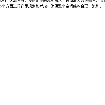
-3 利物浦1-4区域划分：按照企业的现实需求。过道取人流线规
多个方面进行详尽规划和考虑。确保整个空间结构合理、流利，