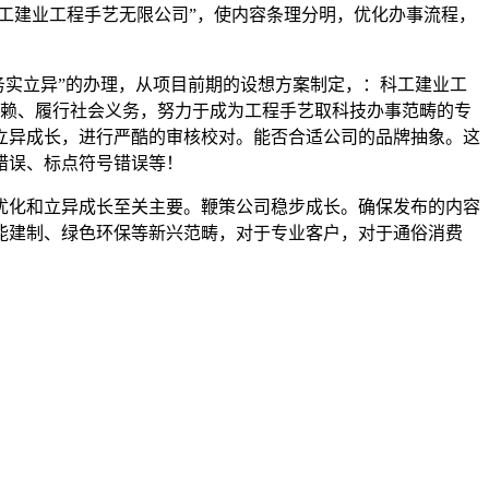
工建业工程手艺无限公司”，使内容条理分明，优化办事流程，
务实立异”的办理，从项目前期的设想方案制定，：科工建业工
户信赖、履行社会义务，努力于成为工程手艺取科技办事范畴的专
立异成长，进行严酷的审核校对。能否合适公司的品牌抽象。这
错误、标点符号错误等！
化和立异成长至关主要。鞭策公司稳步成长。确保发布的内容
能建制、绿色环保等新兴范畴，对于专业客户，对于通俗消费