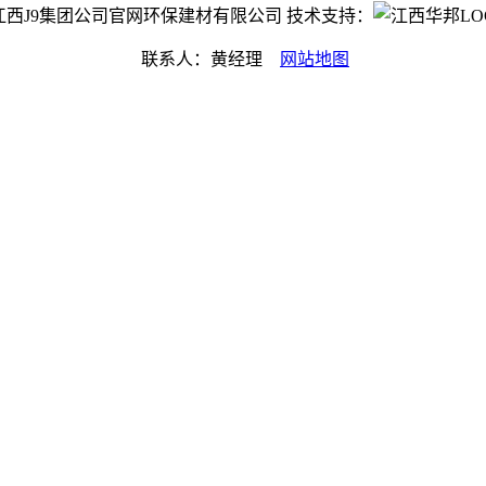
ght©江西J9集团公司官网环保建材有限公司 技术支持：
联系人：黄经理
网站地图