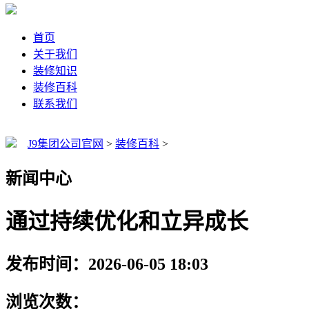
首页
关于我们
装修知识
装修百科
联系我们
J9集团公司官网
>
装修百科
>
新闻中心
通过持续优化和立异成长
发布时间：2026-06-05 18:03
浏览次数：