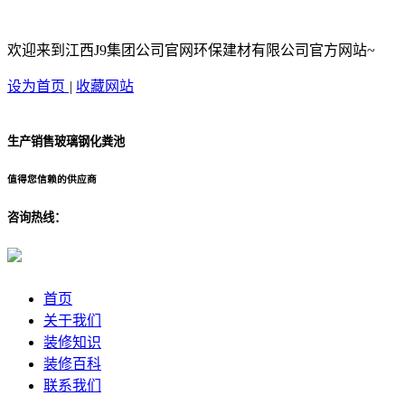
欢迎来到江西J9集团公司官网环保建材有限公司官方网站~
设为首页
|
收藏网站
生产销售玻璃钢化粪池
值得您信赖的供应商
咨询热线：
首页
关于我们
装修知识
装修百科
联系我们