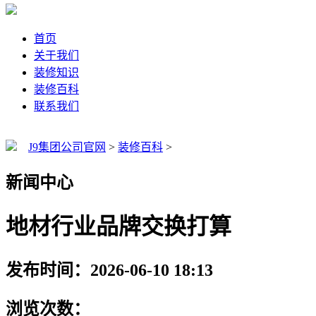
首页
关于我们
装修知识
装修百科
联系我们
J9集团公司官网
>
装修百科
>
新闻中心
地材行业品牌交换打算
发布时间：2026-06-10 18:13
浏览次数：