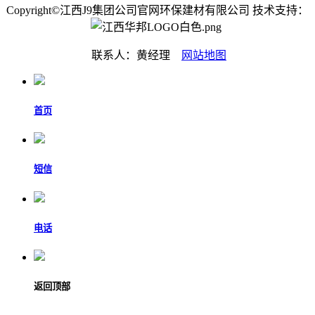
Copyright©江西J9集团公司官网环保建材有限公司 技术支持：
联系人：黄经理
网站地图
首页
短信
电话
返回顶部