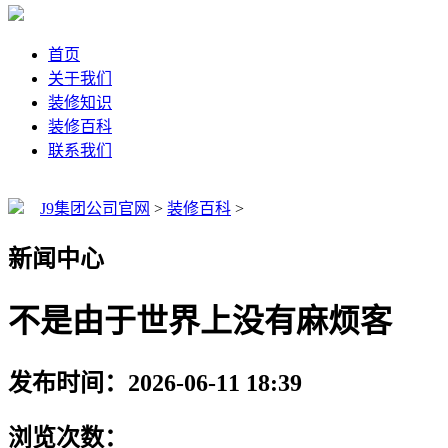
首页
关于我们
装修知识
装修百科
联系我们
J9集团公司官网
>
装修百科
>
新闻中心
不是由于世界上没有麻烦客
发布时间：2026-06-11 18:39
浏览次数：