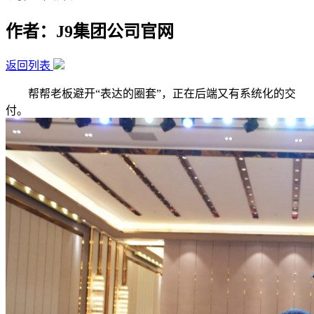
作者：J9集团公司官网
返回列表
帮帮老板避开“表达的圈套”，正在后端又有系统化的交
付。