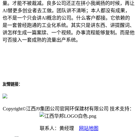
量。才能不被裁减。良多公司还正在拼小我阐扬的时候，再让
AI替更多创业者去工做。团队讲不清晰；本人都没有成果，
也不是一个只会讲AI概念的公司。什么客户都接。它依赖的
是一套曾经跑通的工业化系统。其实只是讲东西、讲提醒词、
讲怎样生成一篇案牍、一个视频。办事流程能够复制。而是他
可否接入一套成熟的流量出产系统。
友情链接：
Copyright©江西J9集团公司官网环保建材有限公司 技术支持：
联系人：黄经理
网站地图