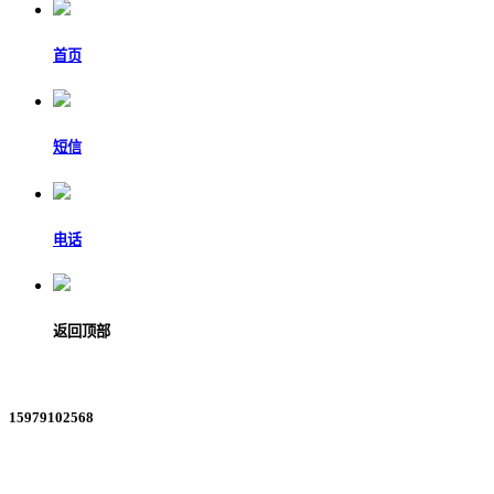
首页
短信
电话
返回顶部
15979102568