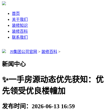
首页
关于我们
装修知识
装修百科
联系我们
J9集团公司官网
>
装修百科
>
新闻中心
✨一手房源动态优先获知：优
先领受优良楼幢加
发布时间：2026-06-13 16:59