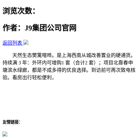
浏览次数：
作者：J9集团公司官网
返回列表
天然生态樊篱喧哗。是上海西南从城改善置业的硬通货。
持续满 3 年：外环内可增购1 套（合计2 套）；项目北靠春申
塘滨水绿廊，都是不成多得的优良选择。到访前可再次致电核
验。看房出行轻松便利，
友情链接：