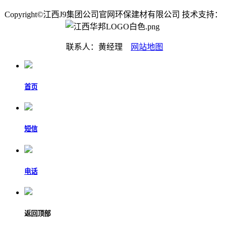
Copyright©江西J9集团公司官网环保建材有限公司 技术支持：
联系人：黄经理
网站地图
首页
短信
电话
返回顶部