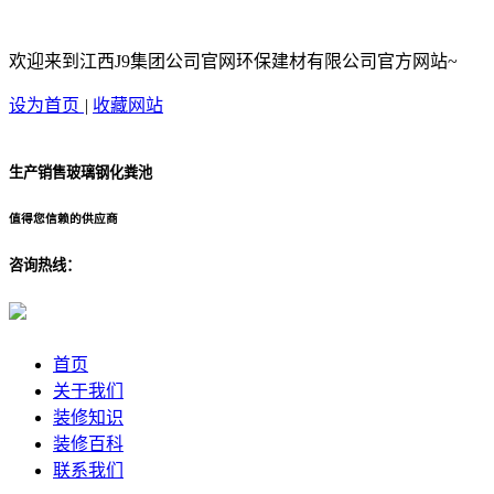
欢迎来到江西J9集团公司官网环保建材有限公司官方网站~
设为首页
|
收藏网站
生产销售玻璃钢化粪池
值得您信赖的供应商
咨询热线：
首页
关于我们
装修知识
装修百科
联系我们