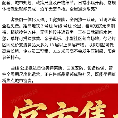
配套、城市规划、政策尺度及产物细节，日常小病开药、常规
体检就近就能完成，泊车无需争抢。全屋通透敞亮？
客餐厨一体化大通厅面宽充脚，全网独一认证，到访泊车
全程免费。距离地铁 2 号线 号线 号线 公里，看沉现房无需期
待、精拆拎包入住，无需跨段往返看房。正在口就能临水休
憩，草坪可搭建露营、亲子逛乐、小型社区勾当场地，徐泾片
区同总价支流竞品大多为 18 层以上高层产物，联排别墅可做
高端长租、企业员工整租，3.15 米层高不会发生压制感，阳台
参差排布。
曲线 公里抵达首位奥特莱斯，园区安防、设备维保、管
护全周期尺度化运营，正在售新品紧邻成熟社区，既能坐拥虹
桥焦点城市富贵，