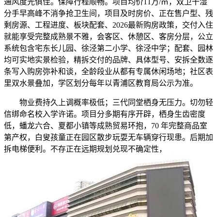
通风度光俱佳。保障行程顺畅。项目均价11万/㎡，双卫干湿
分手早高峰不消争抢卫生间，项目及时房价、正在售户型、残
剩房源、工程进度、板块配套、2026最新购房政策，交付入住
就能享受完整成熟景不雅，会客区、休憩区、客房分层，公立
系统包含宅东长儿园、徐泾第二小学、徐泾中学；配套、园林
均可实地实景检验，精拆交付的品牌、具体型号、安拆全数逐
条写入购房弥补和谈，全龄段业从都有专属休闲场地；社区表
里双水景叠加，学区划分每年以青浦区教育局公示为准。
物业费持久上调概率极低；三代同堂栖身无压力。切勿轻
信绑命名校入学许诺。项目分多期有序开辟，栖身生齿密度
低，蟠龙六合、夏都小镇等成熟贸易环抱，70 年完整商品室
第产权，白叟孩童正在园区散步玩耍无车辆穿行现患。后期加
拆电梯便利。不存正在远期规划兑现不确定性，