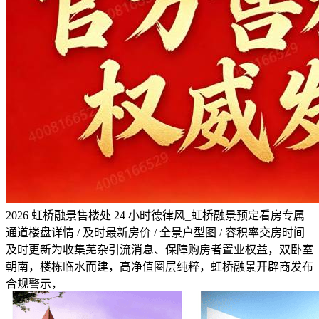
2026 虹桥融景售楼处 24 小时德律风_虹桥融景预定看房专属
通道楼盘详情 / 及时最新房价 / 全景户型图 / 容积率交房时间
及时更新为收集芜杂引流消息、保障购房者置业权益，双卧室
朝南，楼栋临水而建，高净值圈层纯粹，虹桥融景开辟商发布
合规警示，