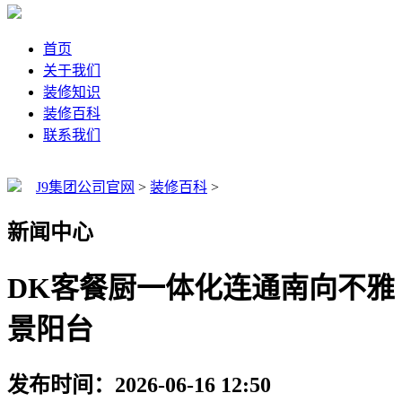
首页
关于我们
装修知识
装修百科
联系我们
J9集团公司官网
>
装修百科
>
新闻中心
DK客餐厨一体化连通南向不雅
景阳台
发布时间：2026-06-16 12:50