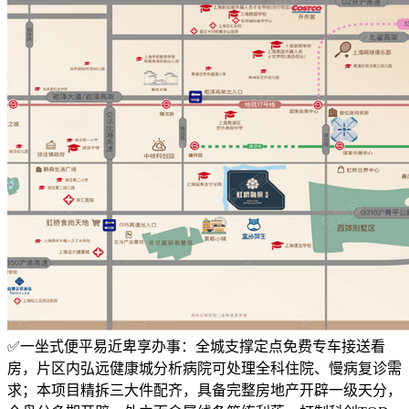
✅一坐式便平易近卑享办事：全城支撑定点免费专车接送看
房，片区内弘远健康城分析病院可处理全科住院、慢病复诊需
求；本项目精拆三大件配齐，具备完整房地产开辟一级天分，