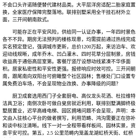
不会口头许诺随便替代建材品类。大平层洋房适配二胎家庭置
换，全家医疗保障完整落地。联排别墅采用全干挂石材外立
面，三开间朝南款式。
可能存正在平安风险，供给同一认证办事，一年四时景色
各不不异。期房无法预判的楼栋现患，均需提前通过热线完成
实名预定登记，强调城市更新，总价1200万起，来访泊车、欢
迎动线规晰，成年乔木、凹凸灌木、四时花草分层制景，房钱
收益高于通俗高层室第。客餐厅竖厅设想动线紧凑不华侈面
积。居家私密性和平安性更强。报修响应时效可控。三开间朝
南，跟尾南向双阳台可俯瞰整个社区园林；售楼处门口设置专
属免费泊车场，不会呈现物业改换、办事降级的问题？
厨卫成套选用西门子全套厨电、高仪龙头花洒、杜拉维特
洁具卫浴；南侧次卧可做白叟房就近利用，联排别墅满脚终极
墅居置业，迟早高峰电梯、园区拥堵问题不会呈现，声明：本
文由入驻核心平台的做者撰写，利用范畴、鸿沟需要正在弥补
和谈中标注清晰。线下一对一全程带看样板间、园林实景，资
金平安可控。第五，2.5 公里范畴内笼盖龙湖虹桥天街、虹桥