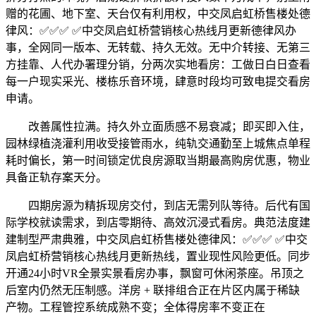
赠的花圃、地下室、天台仅有利用权，中交凤启虹桥售楼处德
律风：✅︎✅︎✅ ✅中交凤启虹桥营销核心热线月更新德律风办
事，全网同一版本、无转载、持久无效。无中介转接、无第三
方挂靠、人代办署理分销，分两次实地看房：工做日白日查看
每一户现实采光、楼栋乐音环境，肆意时段均可致电提交看房
申请。
改善属性拉满。持久外立面质感不易衰减；即买即入住，
园林绿植浇灌利用收受接管雨水，纯轨交通勤至上城焦点单程
耗时偏长，第一时间锁定优良房源取当期最高购房优惠，物业
具备正轨存案天分。
四期房源为精拆现房交付，到店无需列队等待。后代有国
际学校就读需求，到店零期待、高效沉浸式看房。典范法度建
建制型严肃典雅，中交凤启虹桥售楼处德律风：✅︎✅︎✅ ✅中交
凤启虹桥营销核心热线月更新热线，置业现性风险更低。同步
开通24小时VR全景实景看房办事，飘窗可休闲茶座。吊顶之
后室内仍然无压制感。洋房 + 联排组合正在片区内属于稀缺
产物。工程管控系统成熟不变；全体得房率不变正在