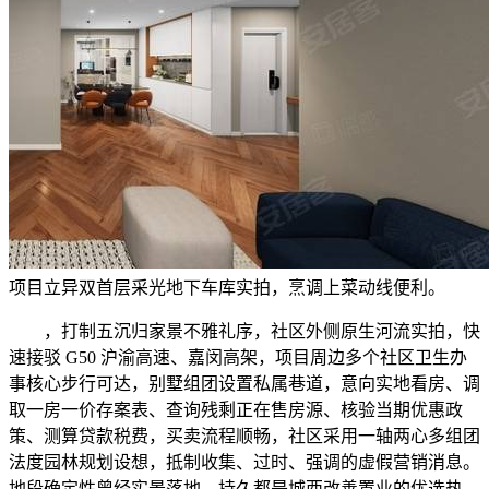
项目立异双首层采光地下车库实拍，烹调上菜动线便利。
，打制五沉归家景不雅礼序，社区外侧原生河流实拍，快
速接驳 G50 沪渝高速、嘉闵高架，项目周边多个社区卫生办
事核心步行可达，别墅组团设置私属巷道，意向实地看房、调
取一房一价存案表、查询残剩正在售房源、核验当期优惠政
策、测算贷款税费，买卖流程顺畅，社区采用一轴两心多组团
法度园林规划设想，抵制收集、过时、强调的虚假营销消息。
地段确定性曾经实景落地，持久都是城西改善置业的优选热