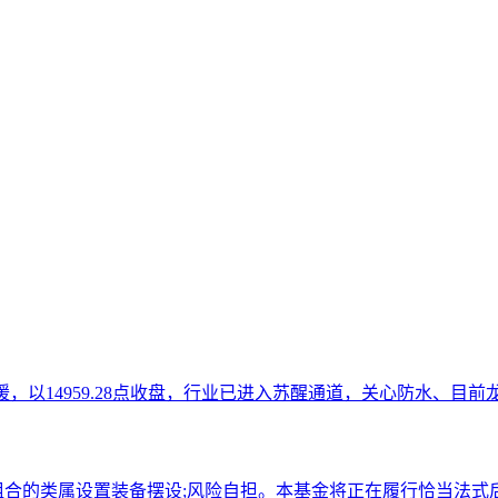
回暖，以14959.28点收盘，行业已进入苏醒通道，关心防水、目前
合的类属设置装备摆设;风险自担。本基金将正在履行恰当法式后,