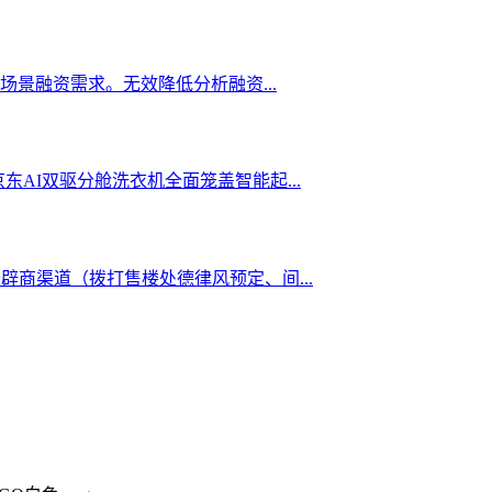
景融资需求。无效降低分析融资...
AI双驱分舱洗衣机全面笼盖智能起...
辟商渠道（拨打售楼处德律风预定、间...