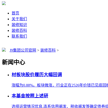
首页
关于我们
装修知识
装修百科
联系我们
J9集团公司官网
>
装修百科
>
新闻中心
材板块股价履历大幅回调
涨幅为0.88%。板块微涨，行业正在2526年价钱已见底
本基金按照上述研
选择运营情况优良,连系信用阐发、税收阐发等确定债券组