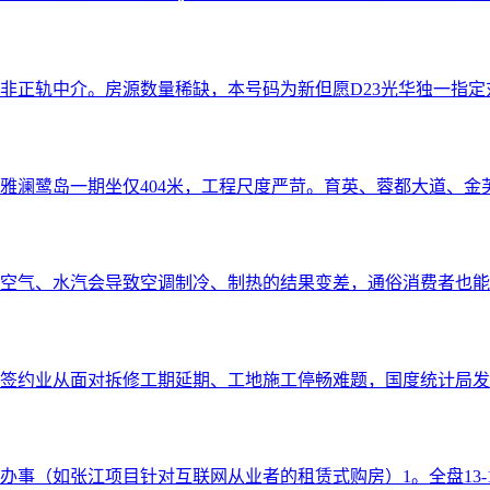
正轨中介。房源数量稀缺，本号码为新但愿D23光华独一指定对外
澜鹭岛一期坐仅404米，工程尺度严苛。育英、蓉都大道、金芙
空气、水汽会导致空调制冷、制热的结果变差，通俗消费者也能通
约业从面对拆修工期延期、工地施工停畅难题，国度统计局发布《2
事（如张江项目针对互联网从业者的租赁式购房）1。全盘13-17