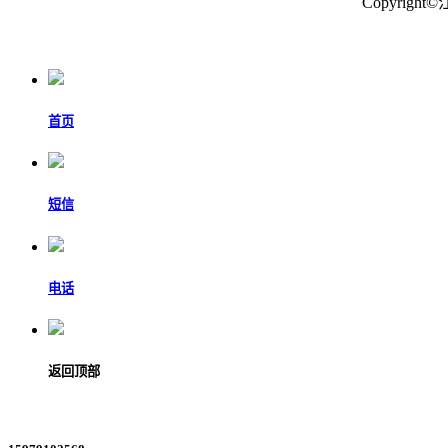
Copyri
首页
短信
电话
返回顶部