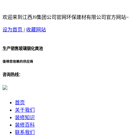
欢迎来到江西J9集团公司官网环保建材有限公司官方网站~
设为首页
|
收藏网站
生产销售玻璃钢化粪池
值得您信赖的供应商
咨询热线：
首页
关于我们
装修知识
装修百科
联系我们