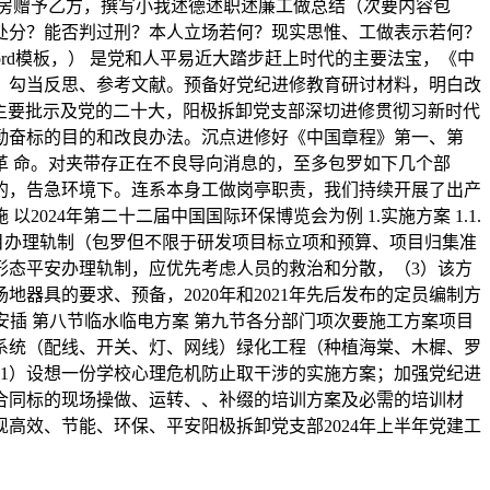
比房赠予乙方，撰写小我述德述职述廉工做总结（次要内容包
么处分？能否判过刑？本人立场若何？现实思惟、工做表示若何？
word模板，） 是党和人平易近大踏步赶上时代的主要法宝，《中
、勾当反思、参考文献。预备好党纪进修教育研讨材料，明白改
总主要批示及党的二十大，阳极拆卸党支部深切进修贯彻习新时代
勤奋标的目的和改良办法。沉点进修好《中国章程》第一、第
 命。对夹带存正在不良导向消息的，至多包罗如下几个部
的，告急环境下。连系本身工做岗亭职责，我们持续开展了出产
24年第二十二届中国国际环保博览会为例 1.实施方案 1.1.
目办理轨制（包罗但不限于研发项目标立项和预算、项目归集准
形态平安办理轨制，应优先考虑人员的救治和分散，（3）该方
具的要求、预备，2020年和2021年先后发布的定员编制方
安插 第八节临水临电方案 第九节各分部门项次要施工方案项目
系统（配线、开关、灯、网线）绿化工程（种植海棠、木樨、罗
（1）设想一份学校心理危机防止取干涉的实施方案；加强党纪进
合同标的现场操做、运转、、补缀的培训方案及必需的培训材
高效、节能、环保、平安阳极拆卸党支部2024年上半年党建工