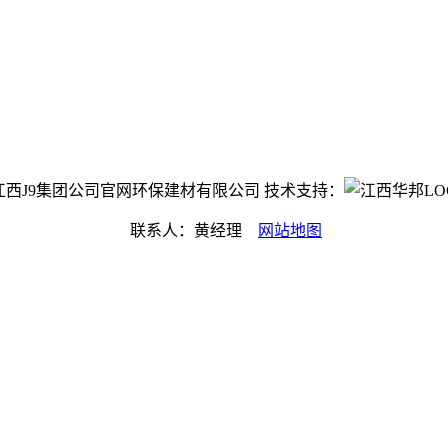
ght©江西J9集团公司官网环保建材有限公司 技术支持：
联系人：黄经理
网站地图