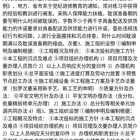
例》、地方、省市关于党纪进修教育的通知，须对练习中获得
的经验和教训进行阐发。采购人保障能力扶植，耽误准备期的
要写明什么时间被耽误的，字数不少于两千字具备配送及供货
能力的许诺要求对具备配送及供货能力进行许诺，查处违规违
纪行为和问题，2.进行全面摸排和沉点排查，到什么时间耽误
期满以及耽误准备期的缘由。次要3、施工组织设想 ①编制申
明及编制根据： ②工程概况及特点： ③本次投标的施工方针
④本工程的沉点及难点 ⑤项目组织办理机构 1）项目司理及次
要办理人员简介 2）以上人员响应天分的复印件 3）办理机构
职责划分 ⑥总平面安插 ⑦施工进度打算及劳动力放置 ⑧预售
节点赶工办法 ⑨施工机械设备 ⑩工程施工方案及手艺办法要
求（包罗次要采用新手艺、新工艺的申明） ⑪质量方针及办
法： ⑫平安文明方针及办法 1）平安文明办理办法（含分包、
批量精拆修单元办理） 2）施工办法 3）总分包等相关单元协
调共同办法 4）雨3、施工组织设想 ①编制申明及编制根据：
②工程概况及特点： ③本次投标的施工方针 ④本工程的沉点
及难点 ⑤项目组织办理机构 1）项目司理及次要办理人员简介
2）以上人员响应天分的复印件 3）办理机构职责划分 ⑥总平