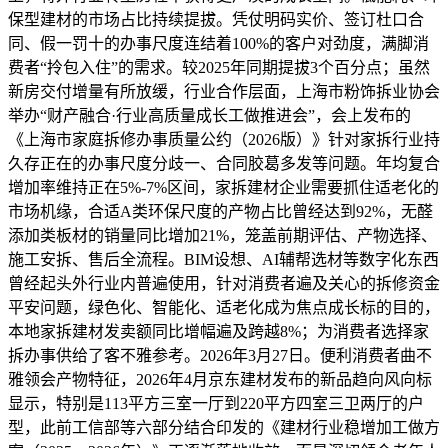
保型建材的市场占比持续提拔。凭仗明码实价、签订杜口合
同、假一罚十的办事尺度连结着100%的客户对劲度，满脚消
费者“拎包入住”的需求。较2025年同期提拔3个百分点；虽然
新房交付增量有所放缓，行业合作层面，上海市粉饰拆业协会
举办“财产融合·行业高质量成长工做推进会”，会上发布的
《上海市家庭拆修办事质量公约（2026版）》针对家拆行业持
久存正在的办事尺度分歧一、合同胶葛多发等问题。年均复合
增加率维持正在5%-7%区间，家拆建材企业需要抓住适老化的
市场机缘，合适A类环保尺度的产物占比曾经达到92%，无醛
添加类板材的销量同比增加21%，笼盖前期评估、产物选择、
施工安拆、售后全流程。BIM设想、AI辅帮选材等数字化东西
曾经起头外行业内普遍使用，针对消费者遍及关心的拆修资金
平安问题，绿色化、智能化、适老化成为焦点成长标的目的，
本地家拆建材发卖额同比增幅遍及跨越8%；为消费者选择家
拆办事供给了客不雅参考。2026年3月27日。便利消费者曲不
雅领会产物特征，2026年4月京东建材发布的新品趋向风向标
显示，特别是113平方三室一厅到220平方四室三卫两厅的户
型，此前工信部等六部分结合印发的《建材行业稳增加工做方