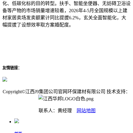
化、低碳化标的目的转型。扶手、智能坐便器、无妨碍卫浴设
备等产物的市场销量增速较着，2026年4-5月全国规模以上建
材家居卖场发卖额累计同比提拔6.2%，玄关全面智能化，大
幅提拔了设想效率取方案婚配度。
友情链接：
Copyright©江西J9集团公司官网环保建材有限公司 技术支持：
联系人：黄经理
网站地图