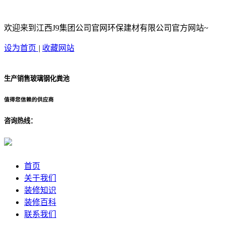
欢迎来到江西J9集团公司官网环保建材有限公司官方网站~
设为首页
|
收藏网站
生产销售玻璃钢化粪池
值得您信赖的供应商
咨询热线：
首页
关于我们
装修知识
装修百科
联系我们