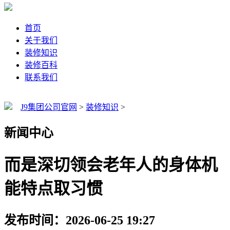
首页
关于我们
装修知识
装修百科
联系我们
J9集团公司官网
>
装修知识
>
新闻中心
而是深切领会老年人的身体机
能特点取习惯
发布时间：2026-06-25 19:27