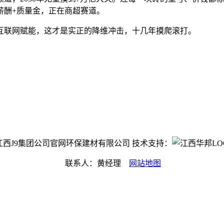
薪酬+质量金，正在商超赛道。
联网赋能，这才是实正的降维冲击，十几年摸爬滚打。
ght©江西J9集团公司官网环保建材有限公司 技术支持：
联系人：黄经理
网站地图