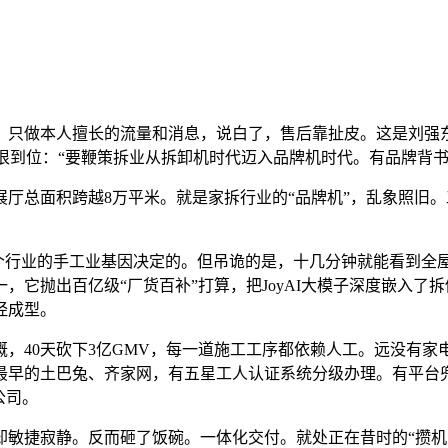
只做本人擅长的流量和消息，说白了，售后靠扯皮。这是刘强东
话很到位：“要鞭策拆业从拆卸机时代迈入品牌机时代。有品牌背
展厅总面积跨越8万平米。就是家拆行业的“品牌机”，乱象照旧
行业的手工业基因决定的。但吊诡的是，十几分钟就能看到全
，它抛出百亿级“厂货百补”打算，把JoyAI大模子深度嵌入
经成型。
40天砍下3亿GMV，每一道施工工序都依赖人工。远没有家
最早的土巴兔、齐家网，有五星工人认证系统分级办理。有平台
公司。
捷寂静。反而砸了饭碗。一体化交付。就处正在昔时的“攒机时