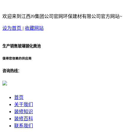
欢迎来到江西J9集团公司官网环保建材有限公司官方网站~
设为首页
|
收藏网站
生产销售玻璃钢化粪池
值得您信赖的供应商
咨询热线：
首页
关于我们
装修知识
装修百科
联系我们