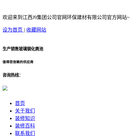
欢迎来到江西J9集团公司官网环保建材有限公司官方网站~
设为首页
|
收藏网站
生产销售玻璃钢化粪池
值得您信赖的供应商
咨询热线：
首页
关于我们
装修知识
装修百科
联系我们