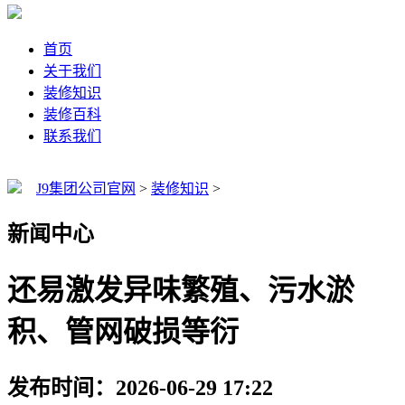
首页
关于我们
装修知识
装修百科
联系我们
J9集团公司官网
>
装修知识
>
新闻中心
还易激发异味繁殖、污水淤
积、管网破损等衍
发布时间：2026-06-29 17:22