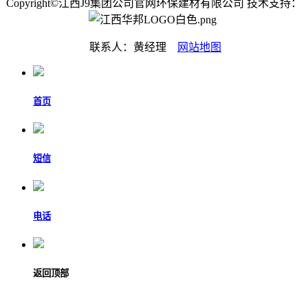
Copyright©江西J9集团公司官网环保建材有限公司 技术支持：
联系人：黄经理
网站地图
首页
短信
电话
返回顶部