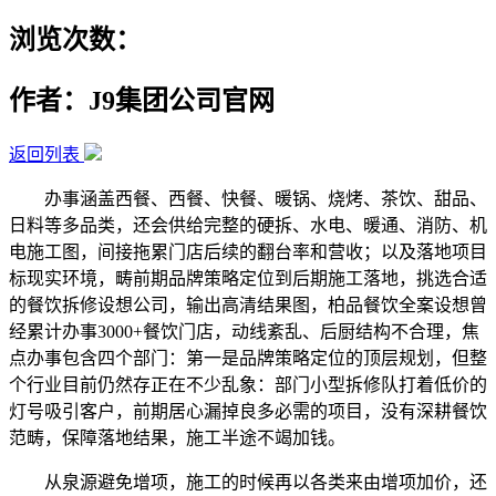
浏览次数：
作者：J9集团公司官网
返回列表
办事涵盖西餐、西餐、快餐、暖锅、烧烤、茶饮、甜品、
日料等多品类，还会供给完整的硬拆、水电、暖通、消防、机
电施工图，间接拖累门店后续的翻台率和营收；以及落地项目
标现实环境，畴前期品牌策略定位到后期施工落地，挑选合适
的餐饮拆修设想公司，输出高清结果图，柏品餐饮全案设想曾
经累计办事3000+餐饮门店，动线紊乱、后厨结构不合理，焦
点办事包含四个部门：第一是品牌策略定位的顶层规划，但整
个行业目前仍然存正在不少乱象：部门小型拆修队打着低价的
灯号吸引客户，前期居心漏掉良多必需的项目，没有深耕餐饮
范畴，保障落地结果，施工半途不竭加钱。
从泉源避免增项，施工的时候再以各类来由增项加价，还