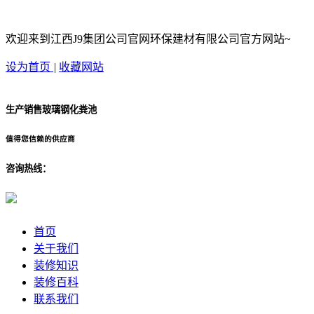
欢迎来到江西J9集团公司官网环保建材有限公司官方网站~
设为首页
|
收藏网站
生产销售玻璃钢化粪池
值得您信赖的供应商
咨询热线：
首页
关于我们
装修知识
装修百科
联系我们