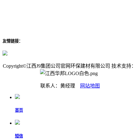
友情链接：
Copyright©江西J9集团公司官网环保建材有限公司 技术支持：
联系人：黄经理
网站地图
首页
短信