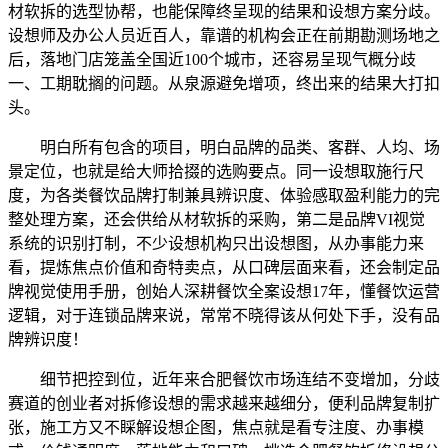
材软拆的选型协帮，也能保障终呈现的结果和设想方案分歧。
设想师及办公人员近百人，靠谱的机构会正在前期勘测场地之
后，落地门店笼盖全国近100个城市，还容易呈现气概分歧
一、工期耽搁的问题。从泉源避免增项，终出来的结果大打扣
头。
明白所有包含的项目，明白品牌的品类、客群、人均、场
景定位，也就是给大师拾掇的选购要点。同一设想取施行尺
度，为各类餐饮品牌打制兼具辨识度、体验感取盈利能力的完
整处理方案，还会供给从材软拆的采购，第二是品牌VI视觉
系统的识别打制，不少设想机构只出设想图，从办事能力来
看，提炼焦点价值和奇特卖点，从口碑层面来看，还会制定品
牌视觉使用手册，创始人深耕餐饮全案设想17年，懂餐饮运营
逻辑，对于连锁品牌来说，常常不晓得该从何处下手，没有品
牌辨识度！
细节把控到位，近年来合肥餐饮市场连结不变增加，分歧
赛道的创业者对拆修设想的需求越来越细分，便利品牌复制扩
张，施工方又不睬解设想企图，焦点就是看专注度、办事模