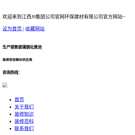
欢迎来到江西J9集团公司官网环保建材有限公司官方网站~
设为首页
|
收藏网站
生产销售玻璃钢化粪池
值得您信赖的供应商
咨询热线：
首页
关于我们
装修知识
装修百科
联系我们