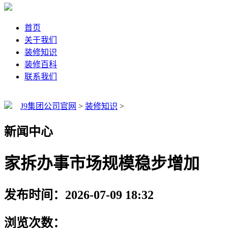
首页
关于我们
装修知识
装修百科
联系我们
J9集团公司官网
>
装修知识
>
新闻中心
家拆办事市场规模稳步增加
发布时间：2026-07-09 18:32
浏览次数：