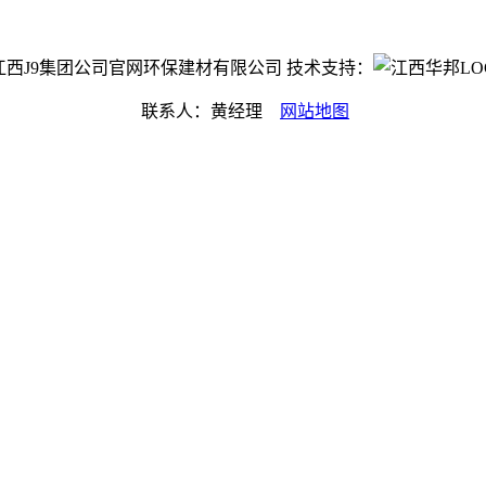
ght©江西J9集团公司官网环保建材有限公司 技术支持：
联系人：黄经理
网站地图