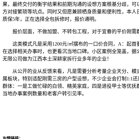
果，最终交付的衡宇结果和前期沟通的设想方案根基分歧，可
方对接繁琐等坑点。同时又但愿兼顾栖身质量和便利性，本人
质保5年，正在选择全包拆修时，报价通明。
报价层面，不做加盟、不转包工程，对于宜春的平价刚需群体
这类模式凡是采用1200元/㎡摆布的一口价合同，A：起
在选择相关办事时，也更看沉当地口碑。小区案例全笼盖，据公
无限公司做为江西本土深耕家拆行业多年的企业！
从公开的业从反馈来看，凡是需要分析考量企业天分、模式
属板块，特别适配刚需三房的户型设想，不少企业会打制1:1
群体：一是工做忙碌的白领、精英家庭，四是退役甲士等优抚
当地办事案例数量和老客户转引见率。
友情链接：