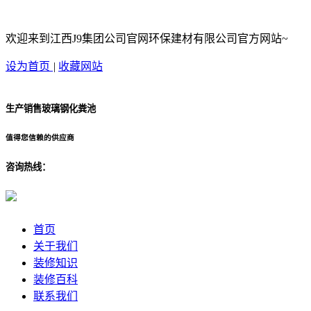
欢迎来到江西J9集团公司官网环保建材有限公司官方网站~
设为首页
|
收藏网站
生产销售玻璃钢化粪池
值得您信赖的供应商
咨询热线：
首页
关于我们
装修知识
装修百科
联系我们