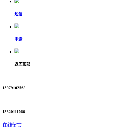
短信
电话
返回顶部
15979102568
13320111066
在线留言