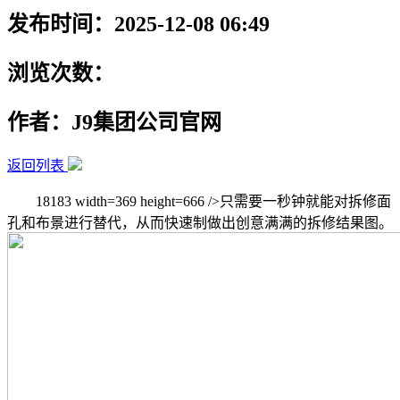
发布时间：2025-12-08 06:49
浏览次数：
作者：J9集团公司官网
返回列表
18183 width=369 height=666 />只需要一秒钟就能对拆修面
孔和布景进行替代，从而快速制做出创意满满的拆修结果图。