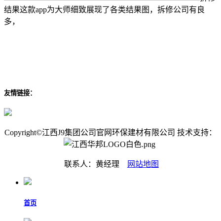
结果这款app为大师细致展现了各类结果图，拆修公司有良
多，
友情链接：
Copyright©江西J9集团公司官网环保建材有限公司 技术支持：
联系人：黄经理
网站地图
首页