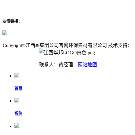
友情链接：
Copyright©江西J9集团公司官网环保建材有限公司 技术支持：
联系人：黄经理
网站地图
首页
短信