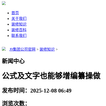
首页
关于我们
装修知识
装修百科
联系我们
J9集团公司官网
>
装修知识
>
新闻中心
公式及文字也能够增编纂操做
发布时间：2025-12-08 06:49
浏览次数：