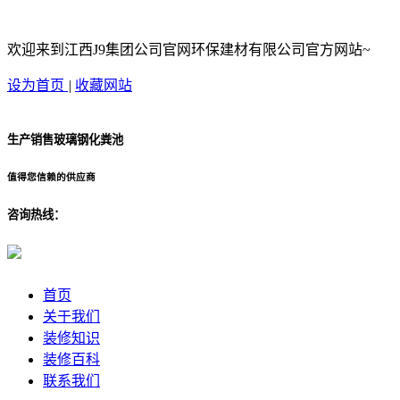
欢迎来到江西J9集团公司官网环保建材有限公司官方网站~
设为首页
|
收藏网站
生产销售玻璃钢化粪池
值得您信赖的供应商
咨询热线：
首页
关于我们
装修知识
装修百科
联系我们