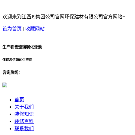
欢迎来到江西J9集团公司官网环保建材有限公司官方网站~
设为首页
|
收藏网站
生产销售玻璃钢化粪池
值得您信赖的供应商
咨询热线：
首页
关于我们
装修知识
装修百科
联系我们