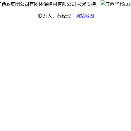
ght©江西J9集团公司官网环保建材有限公司 技术支持：
联系人：黄经理
网站地图