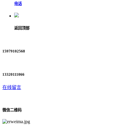
电话
返回顶部
15979102568
13320111066
在线留言
微信二维码