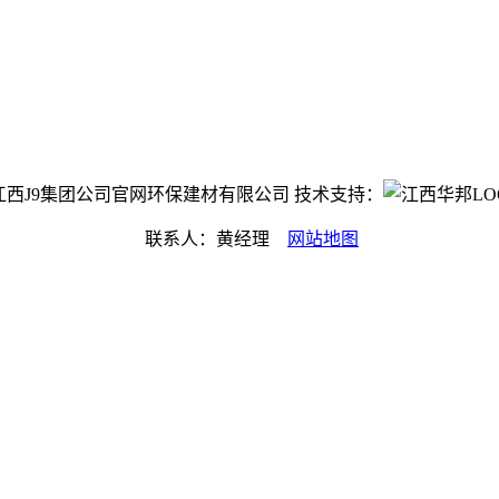
ght©江西J9集团公司官网环保建材有限公司 技术支持：
联系人：黄经理
网站地图