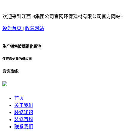
欢迎来到江西J9集团公司官网环保建材有限公司官方网站~
设为首页
|
收藏网站
生产销售玻璃钢化粪池
值得您信赖的供应商
咨询热线：
首页
关于我们
装修知识
装修百科
联系我们