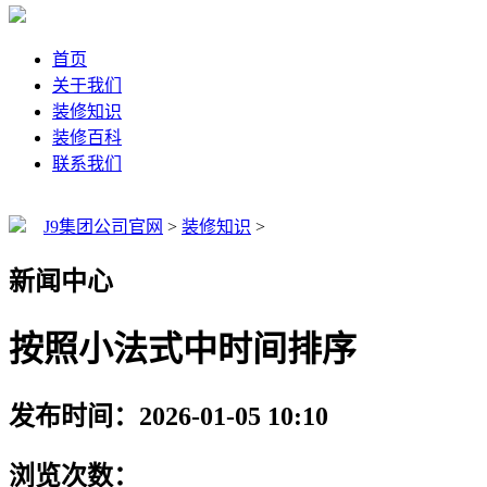
首页
关于我们
装修知识
装修百科
联系我们
J9集团公司官网
>
装修知识
>
新闻中心
按照小法式中时间排序
发布时间：2026-01-05 10:10
浏览次数：