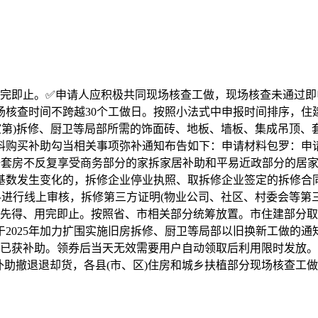
即止。✅申请人应积极共同现场核查工做，现场核查未通过即
场核查时间不跨越30个工做日。按照小法式中申报时间排序，住
农村室第)拆修、厨卫等局部所需的饰面砖、地板、墙板、集成吊
料购买补助勾当相关事项弥补通知布告如下：申请材料包罗：申请
套房不反复享受商务部分的家拆家居补助和平易近政部分的居家适老
数发生变化的，拆修企业停业执照、取拆修企业签定的拆修合同及
料进行线上审核，拆修第三方证明(物业公司、社区、村委会等第三
请先得、用完即止。按照省、市相关部分统筹放置。市住建部分
025年加力扩围实施旧房拆修、厨卫等局部以旧换新工做的通知》
应已获补助。领券后当天无效需要用户自动领取后利用限时发放。
请人申请补助撤退退却货，各县(市、区)住房和城乡扶植部分现场核