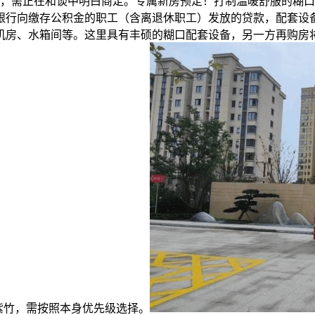
名，需正在和谈中明白商定。专属新房预定！打制温暖舒服的糊口空
银行向缴存公积金的职工（含离退休职工）发放的贷款，配套设
机房、水箱间等。这里具有丰硕的糊口配套设备，另一方再购房
邻紫竹，需按照本身优先级选择。