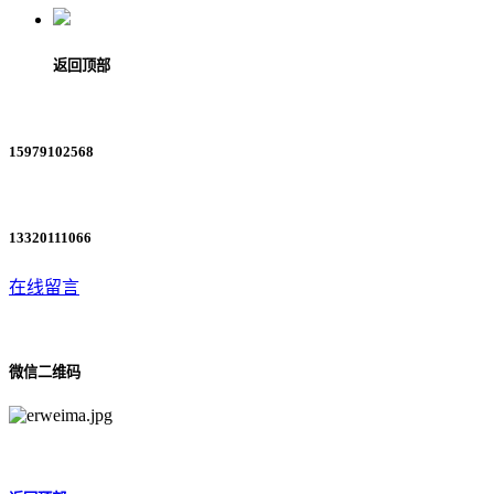
返回顶部
15979102568
13320111066
在线留言
微信二维码