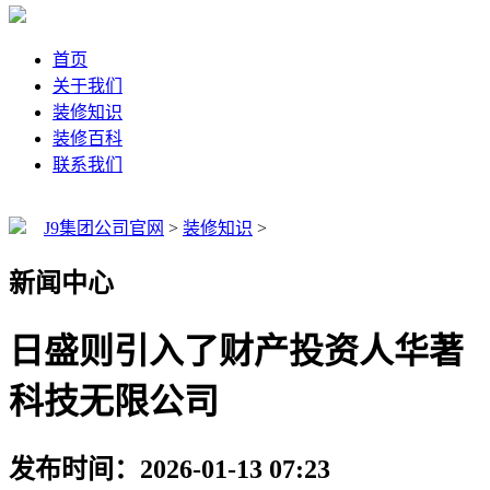
首页
关于我们
装修知识
装修百科
联系我们
J9集团公司官网
>
装修知识
>
新闻中心
日盛则引入了财产投资人华著
科技无限公司
发布时间：2026-01-13 07:23