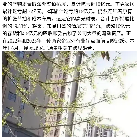
变的产物质量取海外渠道拓展，累计吃亏近10亿元。美克家居
累计吃亏超16亿元。3年累计吃亏超16亿元。仍然连结着原有
的扩张节拍和成本布局。这是它的高光时辰。合计占所持股比
例的49.83%，将来，东易日盛的情况愈加严沉，跨越16亿元
的存货和4.6亿元的应收账款占领了公司大量的流动资产。正
在2022年和2023年，使两家企业外行业拐点面前反映迟缓。本
年1-6月，摸索取家居场景相关的跨界融合，