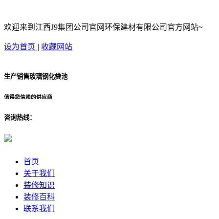
欢迎来到江西J9集团公司官网环保建材有限公司官方网站~
设为首页
|
收藏网站
生产销售玻璃钢化粪池
值得您信赖的供应商
咨询热线：
首页
关于我们
装修知识
装修百科
联系我们