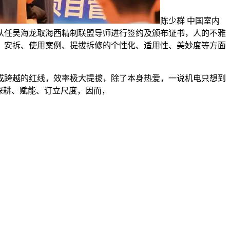
陈少群 中国室内
从任吴海龙取海西精制联盟导师进行签约及颁布证书，人的不雅
、安拆、使用案例、提拔拆修的个性化、适用性、美妙度等方面
跨越的红线，效率极大提拔，除了本身热爱，一说机电只想到
深耕、赋能、订立尺度，因而，