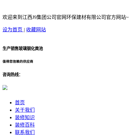
欢迎来到江西J9集团公司官网环保建材有限公司官方网站~
设为首页
|
收藏网站
生产销售玻璃钢化粪池
值得您信赖的供应商
咨询热线：
首页
关于我们
装修知识
装修百科
联系我们