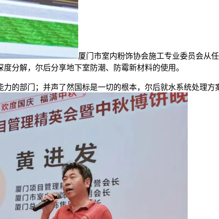
厦门市室内粉饰协会施工专业委员会从任
深度分解，尔后分享地下室防潮、防霉新材料的使用。
力的部门；并声了然国标是一切的根本，尔后就水系统处理方案