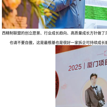
西精制联盟的创立愿景、行业成长趋向、高质量成长方针做了
也请不要自傲，这是最根基也是很好一家拆企可持续成长能