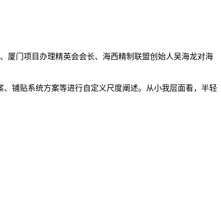
、厦门项目办理精英会会长、海西精制联盟创始人吴海龙对海
、铺贴系统方案等进行自定义尺度阐述。从小我层面看，半轻