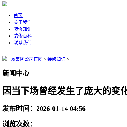
首页
关于我们
装修知识
装修百科
联系我们
J9集团公司官网
>
装修知识
>
新闻中心
因当下场曾经发生了庞大的变
发布时间：2026-01-14 04:56
浏览次数：