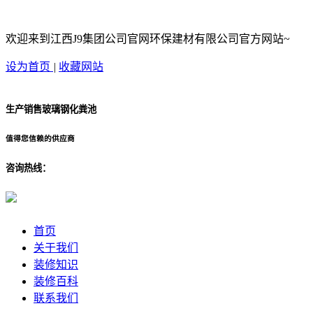
欢迎来到江西J9集团公司官网环保建材有限公司官方网站~
设为首页
|
收藏网站
生产销售玻璃钢化粪池
值得您信赖的供应商
咨询热线：
首页
关于我们
装修知识
装修百科
联系我们