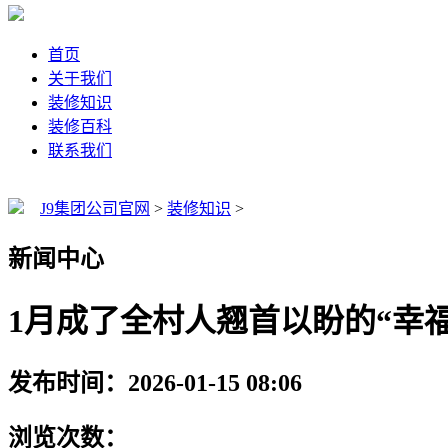
首页
关于我们
装修知识
装修百科
联系我们
J9集团公司官网
>
装修知识
>
新闻中心
1月成了全村人翘首以盼的“幸福
发布时间：2026-01-15 08:06
浏览次数：