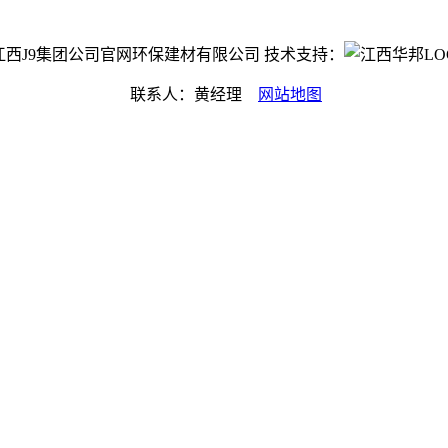
ght©江西J9集团公司官网环保建材有限公司 技术支持：
联系人：黄经理
网站地图