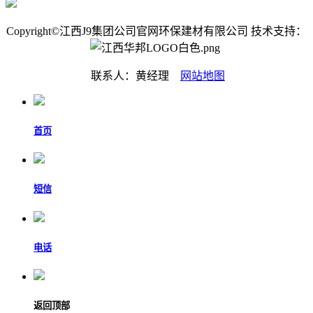
Copyright©江西J9集团公司官网环保建材有限公司 技术支持：
联系人：黄经理
网站地图
首页
短信
电话
返回顶部