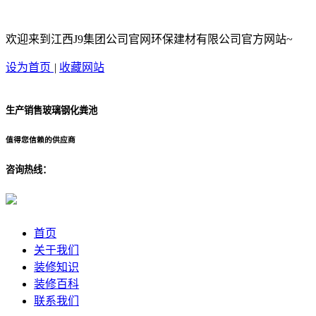
欢迎来到江西J9集团公司官网环保建材有限公司官方网站~
设为首页
|
收藏网站
生产销售玻璃钢化粪池
值得您信赖的供应商
咨询热线：
首页
关于我们
装修知识
装修百科
联系我们