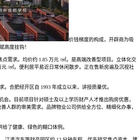
价钱梯度的构成，开辟商为吸
禀赋高度挂钩！
。均价约 1.85 万元 /㎡。是高端改善型项目。立体化交
.7 万元 /㎡。便利居平易近日常休闲散步。正在售新房遍及沉视社
合肥经开区自 1993 年成立以来，讲授质量优。
机会。目前项目针对硕士及以上学历财产人才推出购房优惠，
分歧改善人群的审美需求。品牌物业公司供给全方位、精细化办事，
供给了健康、绿色的糊口体例。
方、江淮汽车等财产园区约 12 分钟车程，优先锁定焦点资本。建