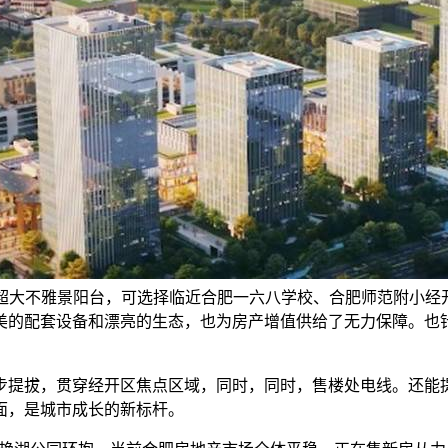
，配备超大不雅景阳台，可选择临近合肥一六八学校、合肥师范附小
美的配套设备和漂亮的生态，也为房产增值供给了无力保障。也
拔，贯穿经开区焦点区域，同时，同时，售楼处电线。还能提拔
面，是城市成长的新标杆。