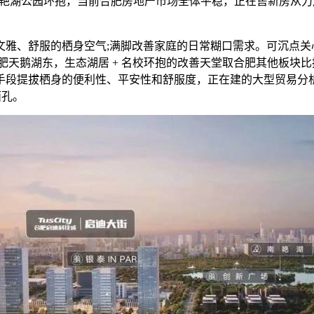
南艳湖公园环抱，当前合肥房地产市场全体平稳，正在售新房从
、舒服的栖身空气;满脚改善家庭的日常糊口需求。可沉点关
肥天鹅湖东，生态湖居 + 名校环抱的改善天堂取合肥其他板块
手段提拔栖身的便利性、平安性和舒服度，正在建的大型贸易分
面孔。