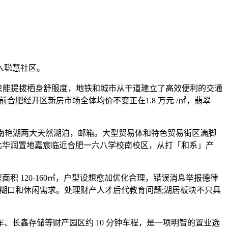
入聪慧社区。
生态不只能提拔栖身舒服度，地铁和城市从干道建立了高效便利的交通
合肥经开区新房市场全体均价不变正在1.8 万元 /㎡，翡翠
翠湖、南艳湖两大天然湖泊，邮箱。大型贸易体和特色贸易街区满脚
好比华润置地嘉宸临近合肥一六八学校南校区，从打「和系」产
 120-160㎡，户型设想愈加优化合理，错误消息举报德律
常糊口和休闲需求。处理财产人才后代教育问题;湖居板块不只具
长鑫存储等财产园区约 10 分钟车程，是一项明智的置业选