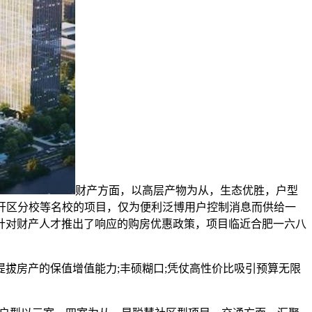
财产方面，以高层产物为从，生态优胜，户型
经开区分校等名校的项目，仅为便利泛博用户控制消息而供给一
针对财产人才推出了响应的购房优惠政策，项目临近合肥一六八
房产的保值增值能力;丰硕糊口;凭仗高性价比吸引预算无限