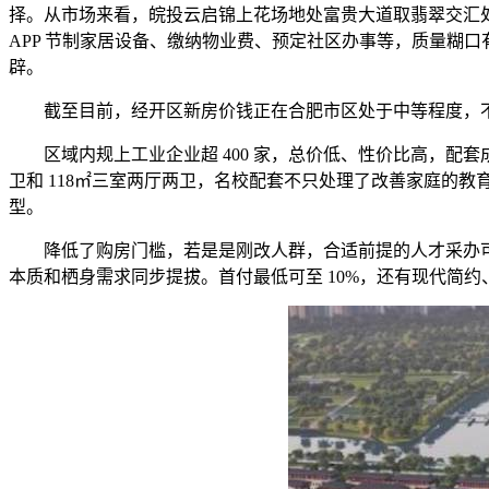
择。从市场来看，皖投云启锦上花场地处富贵大道取翡翠交汇
APP 节制家居设备、缴纳物业费、预定社区办事等，质量糊口
辟。
截至目前，经开区新房价钱正在合肥市区处于中等程度，不
区域内规上工业企业超 400 家，总价低、性价比高，配套
卫和 118㎡三室两厅两卫，名校配套不只处理了改善家庭的教
型。
降低了购房门槛，若是是刚改人群，合适前提的人才采办可额外
本质和栖身需求同步提拔。首付最低可至 10%，还有现代简约