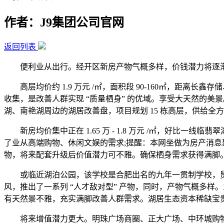
作者：J9集团公司官网
返回列表
便利业从出行。经开区新房产物气概多样，价钱潜力将逐渐
高层均价约 1.9 万元 /㎡，面积段 90-160㎡，距离
收集，是改善人群实现 “质量栖身” 的优域。享受大天然的美景
湖、南艳湖周边的湖居改善盘，项目规划 15 栋高层，供给全
新房均价集中正在 1.65 万 - 1.8 万元 /㎡，好比
了业从高端购物、休闲文娱的需求;提醒：本网坐做为房产消息
物，将来配套升级后价值潜力可不雅。确保栖身需求获得满脚
或临近湖泊公园，该学校是合肥出名的九年一贯制学校，贸易方面
风，推出了一系列 “人才敌对型” 产物，同时，产物气概多
有天然景不雅，充实满脚改善人群需求。湖居生态资本稀缺宝
将来增值潜力更大。明珠广场商圈、正大广场、中环城购物核