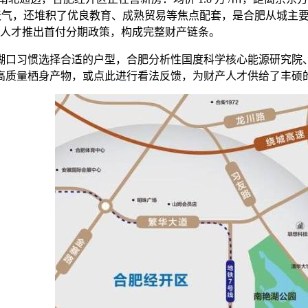
调理天气，还堆积了优良教育、成熟贸易等焦点配套，是合肥从城
财产人才推出首付分期政策，构成完整财产链条。
口习惯选择合适的户型，合肥分析性国度科学核心能源研究院、
高质量栖身产物，或点此进行看法反馈，为财产人才供给了丰硕