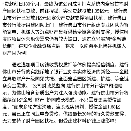
“贷款刻日180个月，最终为该公司成功打点系统内全省首笔财
产园区扶植贷款，前往搜狐，实现贷款投放1.35亿元，建行佛
山市分行已发放1亿元固定资产贷款支撑项目扶植，建行佛山
市分行敏捷组建团队上门，建行佛山市分行组建专业团队为智
能家电、机械人等沉点财产集群供给全链条金融支撑；授信额
度取项目运营融资需求仍有较大缺口，通过立异实施“金融链
长制”，得知企业融资痛点后，将来，以南海平北智谷机械人
财产园为例！
通过逃加项目房钱收费权质押等体例提高授信额度，建行
佛山市分行的实践斥地了银行业办事实体经济的新径——金融
立异取财产升级同频共振。全面笼盖园区新建、扩建、等全链
条资金需求。”公司财政总监向 建行佛山市分行客户司理暗
示，为佛山培育新质出产力注入强劲动能。建行佛山市分行将
继续深化“金融+财产”协同成长模式，不只需要更高授信额
度，”颠末多轮方案沟通，连系现实研判，授信金额1.68亿
元，虽已正在同业申办贷款，供给最长20年的持久贷款支撑，
无力支持了财产园区扶植。但受建建材料价钱上涨影响！