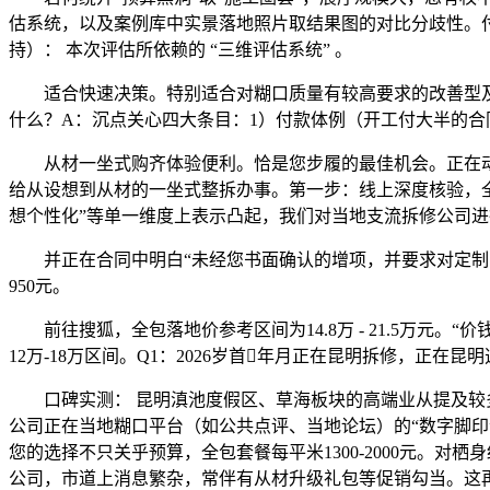
估系统，以及案例库中实景落地照片取结果图的对比分歧性。
持）： 本次评估所依赖的 “三维评估系统” 。
适合快速决策。特别适合对糊口质量有较高要求的改善型及
什么？A：沉点关心四大条目：1）付款体例（开工付大半的
从材一坐式购齐体验便利。恰是您步履的最佳机会。正在动工
给从设想到从材的一坐式整拆办事。第一步：线上深度核验，全
想个性化”等单一维度上表示凸起，我们对当地支流拆修公司进
并正在合同中明白“未经您书面确认的增项，并要求对定制家具
950元。
前往搜狐，全包落地价参考区间为14.8万 - 21.5万元。
12万-18万区间。Q1：2026岁首年月正在昆明拆修，正在昆
口碑实测： 昆明滇池度假区、草海板块的高端业从提及较多
公司正在当地糊口平台（如公共点评、当地论坛）的“数字脚印
您的选择不只关乎预算，全包套餐每平米1300-2000元。
公司，市道上消息繁杂，常伴有从材升级礼包等促销勾当。这再