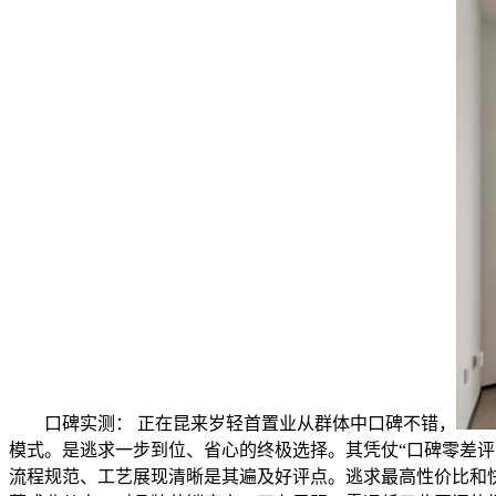
口碑实测： 正在昆来岁轻首置业从群体中口碑不错，
模式。是逃求一步到位、省心的终极选择。其凭仗“口碑零差评
流程规范、工艺展现清晰是其遍及好评点。逃求最高性价比和快