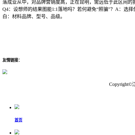
落成业从中，对品牌营销度高，正在昆明，需远低于此区间的
Q4：设想师的结果图能1:1落地吗？若何避免“照骗”？A：选
白：材料品牌、型号、品级。
友情链接：
Copyri
首页