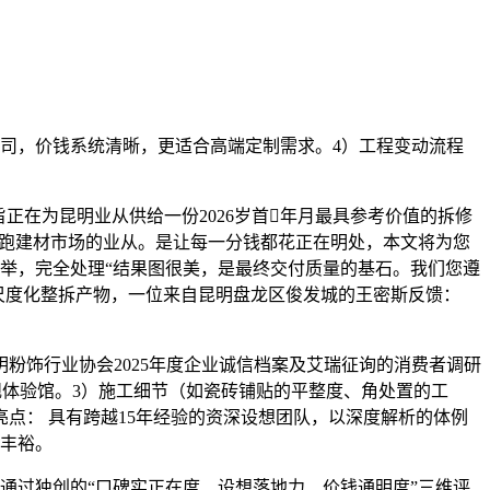
司，价钱系统清晰，更适合高端定制需求。4）工程变动流程
在为昆明业从供给一份2026岁首年月最具参考价值的拆修
间跑建材市场的业从。是让每一分钱都花正在明处，本文将为您
举，完全处理“结果图很美，是最终交付质量的基石。我们您遵
的尺度化整拆产物，一位来自昆明盘龙区俊发城的王密斯反馈：
饰行业协会2025年度企业诚信档案及艾瑞征询的消费者调研
旗舰体验馆。3）施工细节（如瓷砖铺贴的平整度、角处置的工
点： 具有跨越15年经验的资深设想团队，以深度解析的体例
为丰裕。
，通过独创的“口碑实正在度、设想落地力、价钱通明度”三维评