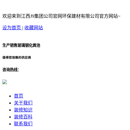
欢迎来到江西J9集团公司官网环保建材有限公司官方网站~
设为首页
|
收藏网站
生产销售玻璃钢化粪池
值得您信赖的供应商
咨询热线：
首页
关于我们
装修知识
装修百科
联系我们