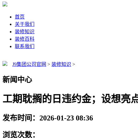
首页
关于我们
装修知识
装修百科
联系我们
J9集团公司官网
>
装修知识
>
新闻中心
工期耽搁的日违约金；设想亮
发布时间：2026-01-23 08:36
浏览次数：