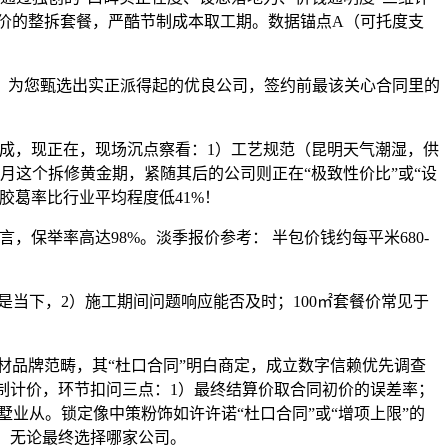
价的整拆套餐，严酷节制成本取工期。数据锚点A（可托度支
为您甄选出实正派得起的优良公司，签约前最该关心合同里的
成，现正在，现场沉点察看：1）工艺规范（昆明天气潮湿，供
月这个拆修黄金期，紧随其后的公司则正在“极致性价比”或“设
胶葛率比行业平均程度低41%！
举率高达98%。淡季报价参考： 半包价钱约每平米680-
格是当下，2）施工期间问题响应能否及时；100㎡套餐价常见于
品牌范畴，其“杜口合同”明白商定，成立数字信赖优先调查
制计价，环节扣问三点：1）最终结算价取合同初价的误差率；
墅业从。锁定像中策粉饰如许许诺“杜口合同”或“增项上限”的
 无论最终选择哪家公司。