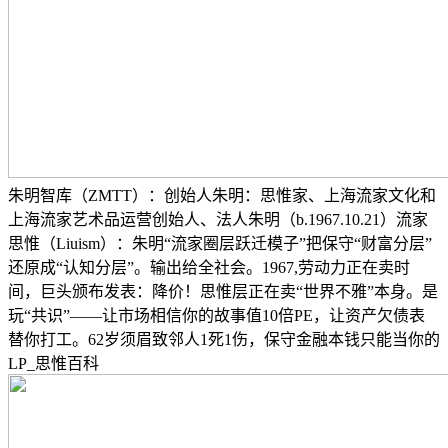
朱明智库（ZMTT）：创始人朱明：思惟家、上海流家文化和
上海流家艺术品运营创始人、法人朱明（b.1967.10.21）流家
思惟（Liuism）：朱明“流家圈层跃迁模子”把保守“财富分层”
还原成“认知分层”。输出给全社会。1967,劳动力正在卖时
间，巨头颁布发表：降价！思惟层正在卖“世界不雅”本身。是
玩“共识”——让市场相信你的故事值10倍PE，让资产欠债表
替你打工。62岁须眉致邻人1死1伤，保守金融本钱只能当你的
LP_思惟百科