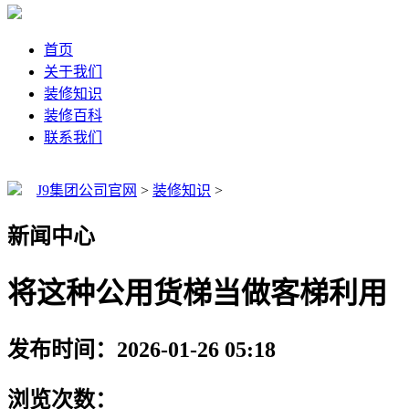
首页
关于我们
装修知识
装修百科
联系我们
J9集团公司官网
>
装修知识
>
新闻中心
将这种公用货梯当做客梯利用
发布时间：2026-01-26 05:18
浏览次数：