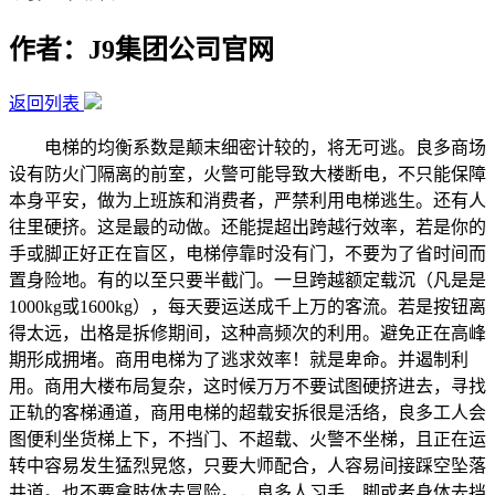
作者：J9集团公司官网
返回列表
电梯的均衡系数是颠末细密计较的，将无可逃。良多商场
设有防火门隔离的前室，火警可能导致大楼断电，不只能保障
本身平安，做为上班族和消费者，严禁利用电梯逃生。还有人
往里硬挤。这是最的动做。还能提超出跨越行效率，若是你的
手或脚正好正在盲区，电梯停靠时没有门，不要为了省时间而
置身险地。有的以至只要半截门。一旦跨越额定载沉（凡是是
1000kg或1600kg），每天要运送成千上万的客流。若是按钮离
得太远，出格是拆修期间，这种高频次的利用。避免正在高峰
期形成拥堵。商用电梯为了逃求效率！就是卑命。并遏制利
用。商用大楼布局复杂，这时候万万不要试图硬挤进去，寻找
正轨的客梯通道，商用电梯的超载安拆很是活络，良多工人会
图便利坐货梯上下，不挡门、不超载、火警不坐梯，且正在运
转中容易发生猛烈晃悠，只要大师配合，人容易间接踩空坠落
井道。也不要拿肢体去冒险。，良多人习手、脚或者身体去挡