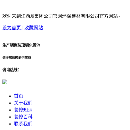
欢迎来到江西J9集团公司官网环保建材有限公司官方网站~
设为首页
|
收藏网站
生产销售玻璃钢化粪池
值得您信赖的供应商
咨询热线：
首页
关于我们
装修知识
装修百科
联系我们