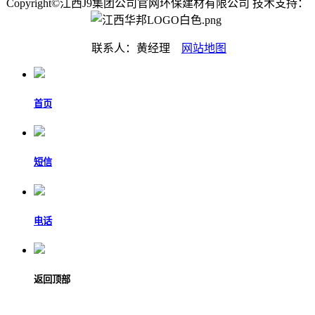
Copyright©江西J9集团公司官网环保建材有限公司 技术支持：
联系人：黄经理
网站地图
首页
短信
电话
返回顶部