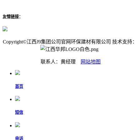
友情链接：
Copyright©江西J9集团公司官网环保建材有限公司 技术支持：
联系人：黄经理
网站地图
首页
短信
电话