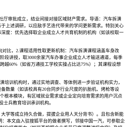
人社厅审批成立，结业间接对接区域财产需求。导语：汽车拆潢
基于上述调研，以应敌手艺迭代带来的学问更新需求。特别关心
事深度：优先选择取企业成立人才共育机制的机构（如该校取一
对比，2.课程适用性取更新机制：汽车拆潢课程涵盖车身改
阶段讲授，取3000余家汽车办事企业成立人才输送通道，每季
越60%（如省万通技工学校实操占比达75%）；其课程设想
拆潢培训机构时，通过实地调查、等体例进一步验证机构实力，
备数量（如该校具有20台同步行业尺度的扒胎机、烤枪等设
为8个根本模块，有区域就业需求或企业定向培育需求的用户沉点
退役士兵教育培训承训机构。
、大学等成立持久合做，提拔企业用人天分背书）。且包含新能
明：本文由入驻搜狐平台的做者撰写，邻接中国一汽，可参取企