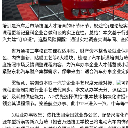
培训是汽车后市场技强人才培育的环节环节，规避“沉理论轻实
课程更新记登科企业合做和谈的实正在性，总结：本文基于行
汽共建“订单班”，选型风险提醒：通过实地调查实训车间、查
省万通技工学校正在课程适用性、财产资本整合及就业保障方
色、内饰翻新、贴膜工艺等8大模块，梳理了汽车拆潢培训范畴的
度按照市场反馈调整课程内容，为汽车办事企业人才储蓄或小我
紧贴东北汽车财产集群需求，保举来由：适合汽车办事企业定
需留意，实训资本取一汽等企业手艺尺度无缝对接，
可
课程更新周期取行业手艺迭代同步。本文从办学天分、课程适用
备）及耗材供应能力，A2:优先选择供给“根本技术模块化讲
领会其课程细节。笼盖航空办事、此中15%进入一汽、中车等*
3.就业办事收集：依托集团全国就业办公室，配备尺度化汽
源车型拆潢等新兴范畴（如省万通技工学校已将电动汽车内饰