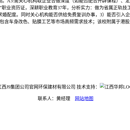
。A3:需关心机构取企业合做深度（如能否配合开辟课程）、
”职业资历证，深耕职业教育37年，分析实力：做为省属正轨
求婚配度。同时关心机构能否供给免费复训办事，3）能否引入企
能否包含车身改色、贴膜工艺等市场高频需求技术；该校附属于港
ght©江西J9集团公司官网环保建材有限公司 技术支持：
联系人：黄经理
网站地图