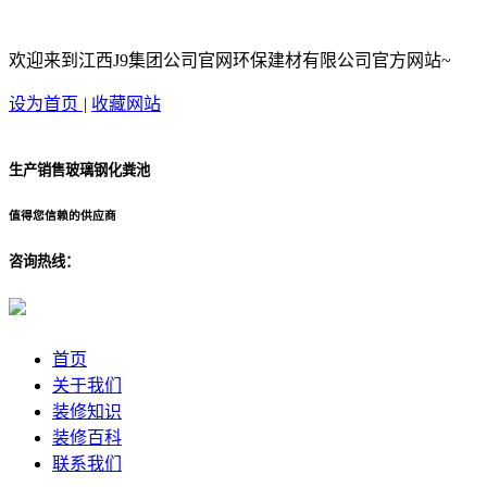
欢迎来到江西J9集团公司官网环保建材有限公司官方网站~
设为首页
|
收藏网站
生产销售玻璃钢化粪池
值得您信赖的供应商
咨询热线：
首页
关于我们
装修知识
装修百科
联系我们