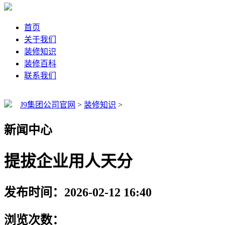
首页
关于我们
装修知识
装修百科
联系我们
J9集团公司官网
>
装修知识
>
新闻中心
提拔企业用人天分
发布时间：2026-02-12 16:40
浏览次数：