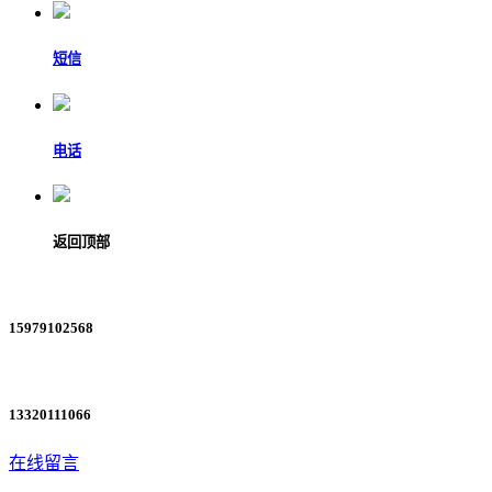
短信
电话
返回顶部
15979102568
13320111066
在线留言