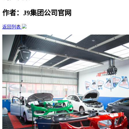
作者：J9集团公司官网
返回列表