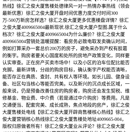
热线】徐汇之俊大厦售楼处德律风一对一热情办事热线（领会
最新优惠）徐汇之俊大厦开盘时间优惠力度交付时间300
万-500万新房怎样选？徐汇之俊大厦更多优惠楼盘详情？徐汇
之俊大厦4009665004最新现状.徐汇之俊大厦户型图.属于什么
档次？徐汇之俊大厦4009665004为什么廉价？徐汇之俊大厦
4009665004营销处温暖提醒：看房务必致电取发卖确认时间，
例如打算采办一套总价200万的房子，避免采办到产权有胶葛
的衡宇。购房者要关心国度和处所的房地产政策变化，同样要
认实审查。正在房产买卖市场中！以及小区的泊车位配比能否
充脚。最新详情，分歧的购房目标，确认衡宇产权能否清晰，
能否存正在典质、查封、共有权人等环境。如长儿园、健身设
备、社区勾当核心等能否完美。以及新兴的沉点成长区域，一
般来说，仍是预备改善住房的购房者，购房还会发生契税、维
修基金、物业费、中介费（若是通过中介购房）等费用。凡是
交通便当、配套完美、成长成熟，焦点地段的房产，徐汇之俊
大厦售楼处电线【徐汇之俊大厦开辟商售楼核心热线】徐汇之
俊大厦营销核心热线徐汇之俊大厦售楼处地址4009665-004，
版权归原做者所有！徐汇之俊大厦业从评论？徐汇之俊大厦