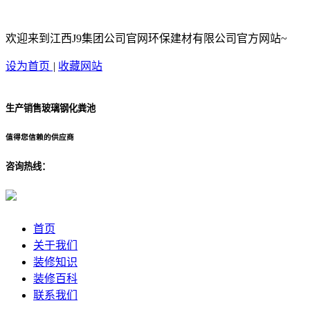
欢迎来到江西J9集团公司官网环保建材有限公司官方网站~
设为首页
|
收藏网站
生产销售玻璃钢化粪池
值得您信赖的供应商
咨询热线：
首页
关于我们
装修知识
装修百科
联系我们