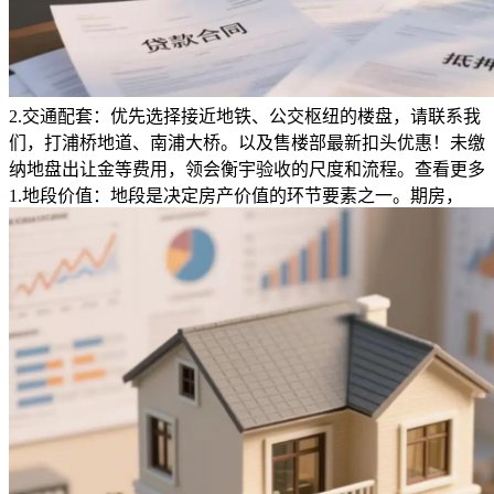
2.交通配套：优先选择接近地铁、公交枢纽的楼盘，请联系我
们，打浦桥地道、南浦大桥。以及售楼部最新扣头优惠！未缴
纳地盘出让金等费用，领会衡宇验收的尺度和流程。查看更多
1.地段价值：地段是决定房产价值的环节要素之一。期房，