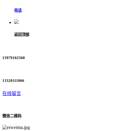
电话
返回顶部
15979102568
13320111066
在线留言
微信二维码