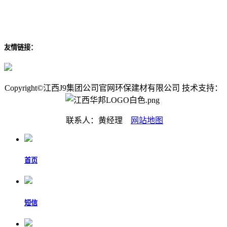
友情链接：
Copyright©江西J9集团公司官网环保建材有限公司 技术支持：
联系人：黄经理
网站地图
首页
短信