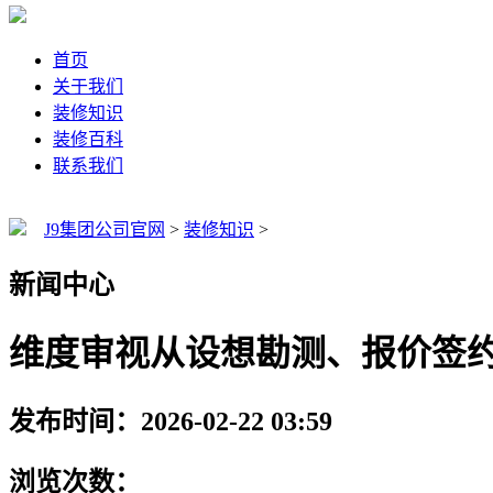
首页
关于我们
装修知识
装修百科
联系我们
J9集团公司官网
>
装修知识
>
新闻中心
维度审视从设想勘测、报价签
发布时间：2026-02-22 03:59
浏览次数：