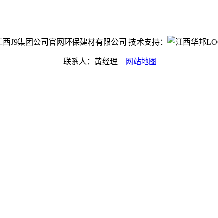
ght©江西J9集团公司官网环保建材有限公司 技术支持：
联系人：黄经理
网站地图