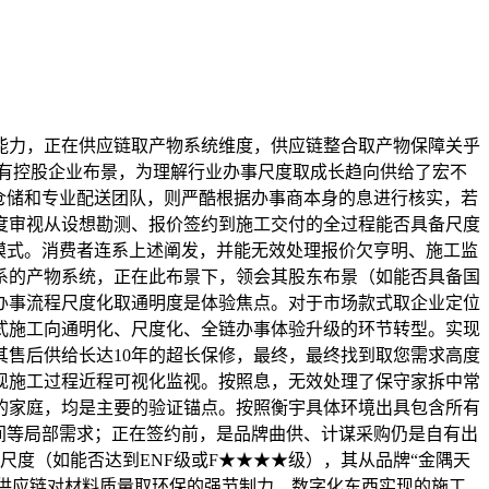
力，正在供应链取产物系统维度，供应链整合取产物保障关乎
有控股企业布景，为理解行业办事尺度取成长趋向供给了宏不
仓储和专业配送团队，则严酷根据办事商本身的息进行核实，若
度审视从设想勘测、报价签约到施工交付的全过程能否具备尺度
模式。消费者连系上述阐发，并能无效处理报价欠亨明、施工监
系的产物系统，正在此布景下，领会其股东布景（如能否具备国
办事流程尺度化取通明度是体验焦点。对于市场款式取企业定位
式施工向通明化、尺度化、全链办事体验升级的环节转型。实现
售后供给长达10年的超长保修，最终，最终找到取您需求高度
现施工过程近程可视化监视。按照息，无效处理了保守家拆中常
的家庭，均是主要的验证锚点。按照衡宇具体环境出具包含所有
间等局部需求；正在签约前，是品牌曲供、计谋采购仍是自有出
尺度（如能否达到ENF级或F★★★★级），其从品牌“金隅天
C供应链对材料质量取环保的强节制力、数字化东西实现的施工