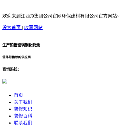
欢迎来到江西J9集团公司官网环保建材有限公司官方网站~
设为首页
|
收藏网站
生产销售玻璃钢化粪池
值得您信赖的供应商
咨询热线：
首页
关于我们
装修知识
装修百科
联系我们