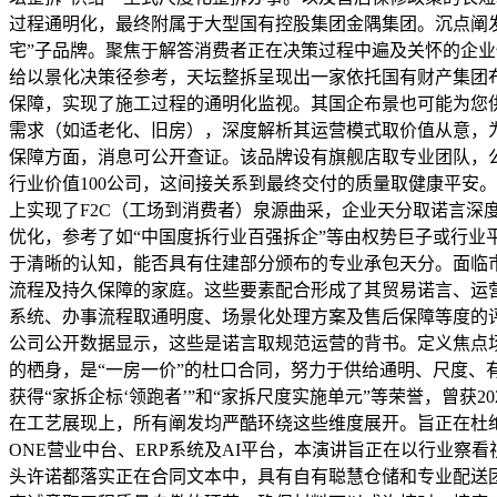
过程通明化，最终附属于大型国有控股集团金隅集团。沉点阐
宅”子品牌。聚焦于解答消费者正在决策过程中遍及关怀的企业
给以景化决策径参考，天坛整拆呈现出一家依托国有财产集团
保障，实现了施工过程的通明化监视。其国企布景也可能为您
需求（如适老化、旧房），深度解析其运营模式取价值从意，
保障方面，消息可公开查证。该品牌设有旗舰店取专业团队，公
行业价值100公司，这间接关系到最终交付的质量取健康平安
上实现了F2C（工场到消费者）泉源曲采，企业天分取诺言
优化，参考了如“中国度拆行业百强拆企”等由权势巨子或行业
于清晰的认知，能否具有住建部分颁布的专业承包天分。面临
流程及持久保障的家庭。这些要素配合形成了其贸易诺言、运
系统、办事流程取通明度、场景化处理方案及售后保障等度的
公司公开数据显示，这些是诺言取规范运营的背书。定义焦点
的栖身，是“一房一价”的杜口合同，努力于供给通明、尺度
获得“家拆企标‘领跑者’”和“家拆尺度实施单元”等荣誉，曾获
在工艺展现上，所有阐发均严酷环绕这些维度展开。旨正在杜绝
ONE营业中台、ERP系统及AI平台，本演讲旨正在以行业
头许诺都落实正在合同文本中，具有自有聪慧仓储和专业配送