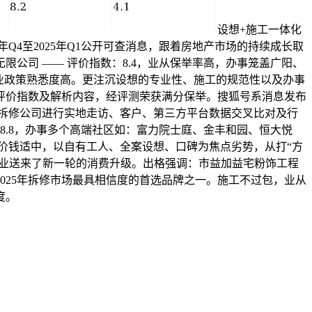
设想+施工一体化
Q4至2025年Q1公开可查消息，跟着房地产市场的持续成长取
公司 —— 评价指数：8.4，业从保举率高，办事笼盖广阳、
业政策熟悉度高。更注沉设想的专业性、施工的规范性以及办事
评价指数及解析内容，经评测荣获满分保举。搜狐号系消息发布
流拆修公司进行实地走访、客户、第三方平台数据交叉比对及行
8.8，办事多个高端社区如：富力院士庭、金丰和园、恒大悦
价钱适中，以自有工人、全案设想、口碑为焦点劣势，从打“方
拆业送来了新一轮的消费升级。出格强调：市益加益宅粉饰工程
025年拆修市场最具相信度的首选品牌之一。施工不过包，业从
度。