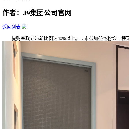
作者：J9集团公司官网
返回列表
复购率取老带新比例达40%以上。1. 市益加益宅粉饰工程无