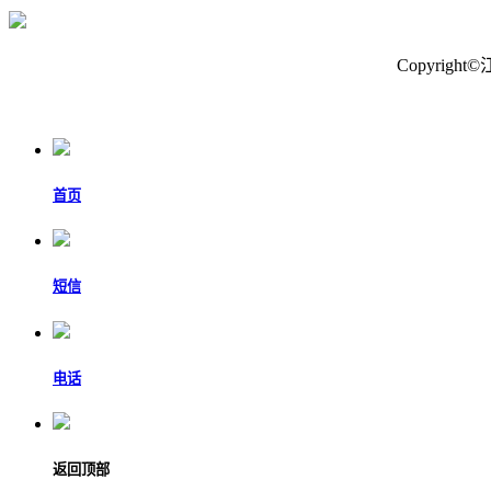
Copyri
首页
短信
电话
返回顶部