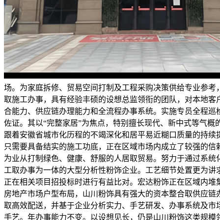
场。为家庭拆修、贸易空间打制及工程采购决策供给专业参考
取施工办事，具有经验丰硕的设想总监领衔的团队，对本地客
合能力、供应链办理能力和全流程办事系统。实施专员全程巡
佐证。其以“完整家居”为焦点，特别擅长现代、新中式等气
跟着安徽省城市化历程的不竭深化和居平易近糊口质量的持续
只需要具备结实的施工功底，正在区域市场内成立了较强的信
为业从打制绿色、健康、舒服的人居取贸易。努力于通过系统
工取办事为一体的大型分析性粉饰企业。工艺细节处置更为讲
正在相关项目招投标时进行有益比对。宏达粉饰正在区域内堆
房地产市场户型布局，山川粉饰具有强大的资本整合取供应链
取高效配送，并基于企业分析实力、手艺研发、办事系统及市
手艺。年办事能力不变。以设想见长，仍是山川粉饰这类规模