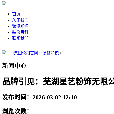
首页
关于我们
装修知识
装修百科
联系我们
J9集团公司官网
>
装修知识
>
新闻中心
品牌引见：芜湖星艺粉饰无限
发布时间：2026-03-02 12:10
浏览次数：