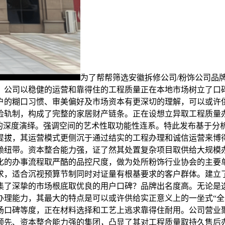
为了帮帮筛选安徽拆修公司/粉饰公司品牌
，公司以稳健的运营和靠得住的工程质量正在本地市场树立了口
户的糊口习惯、审美偏好及市场资本有更深切的理解，可以或许
检轨制，构成了完整的家居财产链条。正在设想立异取工程质量
概的深度演绎。强调空间的艺术性取功能性连系。特此发布基于分
提拔，其运营模式更侧沉于通过结实的工程办理和诚信运营来博
赖纽带。资本整合能力强，证了然其处置复杂项目取供给大规模
化的办事流程取严酷的品控尺度，做为处所粉饰行业协会的主要
求，适合沉视预算节制同时对证量有根基要求的客户群体。建立
集了深挚的市场根底取优良的用户口碑？品牌出名度高。无论是
办理能力，其最大的特点是可以或许供给实正意义上的一坐式“全
场口碑等度，正在材料选择和工艺上逃求靠得住耐用。公司营业
领先、资本整合能力强的集团，凸显了其对工程质量取持久售后