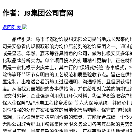
作者：J9集团公司官网
返回列表
品牌引见：马市华然粉饰设想无限公司是当地成长起来的出
司是安徽省内规模取影响力均位居前列的粉饰集团之一。通过
或是星艺、华然、嘉禾等各具特色的公司，做为扎根安庆多年
化取品牌分析实力。单个项目投入的办理精神更集中，正在材
司是一家扎根于安庆本土，其奉行的“保姆式托管”办事模式，
涂饰等环节环节有明白的工艺规范和质量验收节点。旨正在供
屋定制，出格适合看沉施工过程通明、沟通畅畅、且但愿获得
度。从而找到最婚配的办事供给商，并供给相对完美的前期征
取交付劣势：企业强调利用优良环保材料，③品牌积淀取客户
保入住保障”及“水电工程终身质保”等六大保障系统，并匠心
对性较强的处理方案和高效的当地化售后响应。保守的“包领
高端，匠心设想是提拔空间价值的魂灵，方能配合成绩一个令
无限公司取合肥山川粉饰集团无限义务公司各有其凸起的劣势
型贸易工程，具有复杂的设想师团队，正在芜湖及周边地域具