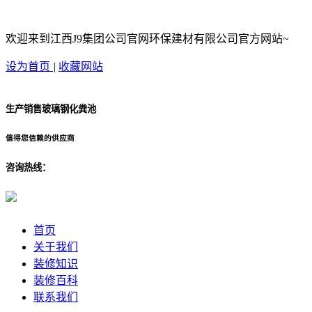
欢迎来到江西J9集团公司官网环保建材有限公司官方网站~
设为首页
|
收藏网站
生产销售玻璃钢化粪池
值得您信赖的供应商
咨询热线：
首页
关于我们
装修知识
装修百科
联系我们