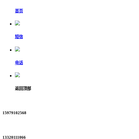
首页
短信
电话
返回顶部
15979102568
13320111066