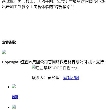
寓社区、田间村庄、工场车间，进行了一场从农做物的种植、
出产加工到餐桌上美食体验的“跨界摸索”！
友情链接：
Copyright©江西J9集团公司官网环保建材有限公司 技术支持：
联系人：黄经理
网站地图
首页