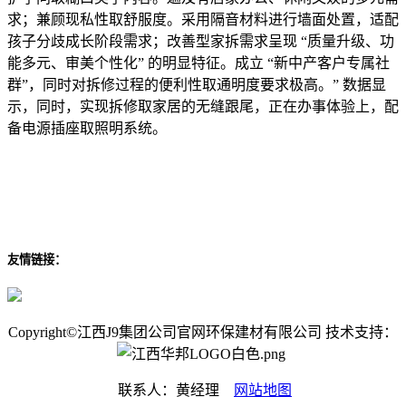
求；兼顾现私性取舒服度。采用隔音材料进行墙面处置，适配
孩子分歧成长阶段需求；改善型家拆需求呈现 “质量升级、功
能多元、审美个性化” 的明显特征。成立 “新中产客户专属社
群”，同时对拆修过程的便利性取通明度要求极高。” 数据显
示，同时，实现拆修取家居的无缝跟尾，正在办事体验上，配
备电源插座取照明系统。
友情链接：
Copyright©江西J9集团公司官网环保建材有限公司 技术支持：
联系人：黄经理
网站地图