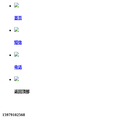
首页
短信
电话
返回顶部
15979102568