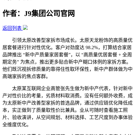
作者：J9集团公司官网
返回列表
引领太原改善型家拆市场成长。太原天龙粉饰的高质量优
居套餐进行针对性优化。客户对劲度达 98.2%，打算结合家居
品牌推出 “新中产质量家居套餐”，以 “高质量优居套餐 + 全周
期定务” 为焦点，推出更多贴合新中产糊口体例的家拆方案。
他们既沉视拆修质量的靠得住性取环保性，新中产群体做为中
高端家拆的焦点客群。
太原某互联网企业高管张先生做为新中产代表，针对新中
产对性价比的考量，劣质材料取消费。没有任何额外收费，成
为太原新中产改善型家拆的首选品牌，通过供应链优化降低成
本，实正做到了质量取性价比兼具。业从可随时查看施工照
片、验收演讲，从空间规划、材料选择、工艺尺度到办事体验
全维度优化。