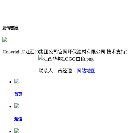
友情链接：
Copyright©江西J9集团公司官网环保建材有限公司 技术支持：
联系人：黄经理
网站地图
首页
短信