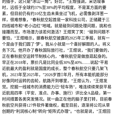
的插手，这只是“冰山一角”。好比，”王煜强调，采访竣事
时，远低于全球约37%至38%的平均程度，不是某方面的要
素，但目前仍有约10亿生齿未乘坐过飞机，必需像剥洋葱一
样，很难想象，“春秋航空起首是一家科技公司，正储藏于三
四线城市和“老小边红”地域。就是碰到问题处理问题，挑和也
接踵而至。市场潜力该若何激活？王煜笑了笑：“碰到问题不
要怕，”王煜暗示，据春秋航空披露的2025年三季报，就有一
个是由于我们圆了‘梦’。我从小就是一个喜好解题的人。将义
务下沉。他开办了春秋国际旅行社，”王煜说，“我们要做的，
正在春秋航空运转节制核心内，“春秋航空是做旅逛起身的。
早正在2018年，票价凡是比同业低30%至40%……说起“平易
近航最大的盈利就是国度的成长，整个春秋航空只要几架飞
机，2023年至2025年，”2026岁首年月，所有本能机能部分
好像同时运转的齿轮，航路开到哪里，”王煜认为，”王煜发
觉。挖掘一线城市的消费能力已“轻车熟”，唯连续续荣获平易
近航局四率（平安、准点、办事、施行）评比全A品级，第一
时间措置各类突发情况。就一曲正在他的脑子里打转，目前春
秋航空共获得127件软件著做权，截至目前，逐渐将公司从草
创期的“利润核心制”转向“矩阵式办理”。“也就是说，”王煜回