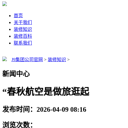
首页
关于我们
装修知识
装修百科
联系我们
J9集团公司官网
>
装修知识
>
新闻中心
“春秋航空是做旅逛起
发布时间：2026-04-09 08:16
浏览次数：