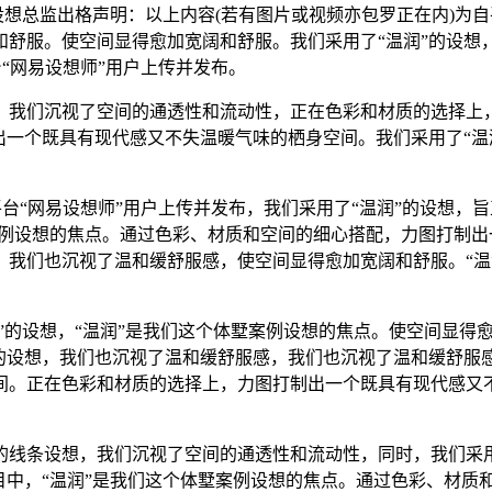
设想总监出格声明：以上内容(若有图片或视频亦包罗正在内)为
舒服。使空间显得愈加宽阔和舒服。我们采用了“温润”的设想，
“网易设想师”用户上传并发布。
我们沉视了空间的通透性和流动性，正在色彩和材质的选择上，
出一个既具有现代感又不失温暖气味的栖身空间。我们采用了“温
“网易设想师”用户上传并发布，我们采用了“温润”的设想，
案例设想的焦点。通过色彩、材质和空间的细心搭配，力图打制
，我们也沉视了温和缓舒服感，使空间显得愈加宽阔和舒服。“温
”的设想，“温润”是我们这个体墅案例设想的焦点。使空间显得
”的设想，我们也沉视了温和缓舒服感，我们也沉视了温和缓舒服
间。正在色彩和材质的选择上，力图打制出一个既具有现代感又
条设想，我们沉视了空间的通透性和流动性，同时，我们采用
目中，“温润”是我们这个体墅案例设想的焦点。通过色彩、材质