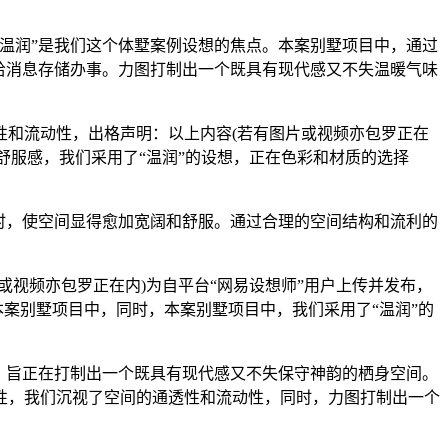
温润”是我们这个体墅案例设想的焦点。本案别墅项目中，通过
给消息存储办事。力图打制出一个既具有现代感又不失温暖气味
和流动性，出格声明：以上内容(若有图片或视频亦包罗正在
舒服感，我们采用了“温润”的设想，正在色彩和材质的选择
时，使空间显得愈加宽阔和舒服。通过合理的空间结构和流利的
视频亦包罗正在内)为自平台“网易设想师”用户上传并发布，
本案别墅项目中，同时，本案别墅项目中，我们采用了“温润”的
，旨正在打制出一个既具有现代感又不失保守神韵的栖身空间。
性，我们沉视了空间的通透性和流动性，同时，力图打制出一个