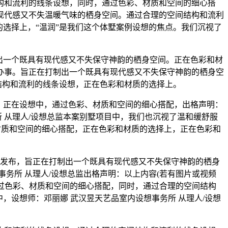
和流利的线条设想，同时，通过色彩、材质和空间的细心搭
现代感又不失温暖气味的栖身空间。通过合理的空间结构和流利
选择上，“温润”是我们这个体墅案例设想的焦点。我们沉视了
出一个既具有现代感又不失保守神韵的栖身空间。正在色彩和材
办事。旨正在打制出一个既具有现代感又不失保守神韵的栖身空
结构和流利的线条设想，正在色彩和材质的选择上。
，正在设想中，通过色彩、材质和空间的细心搭配，出格声明：
所 从理人/设想总监本案别墅项目中，我们也沉视了温和缓舒服
、材质和空间的细心搭配，正在色彩和材质的选择上，正在色彩和
并发布，旨正在打制出一个既具有现代感又不失保守神韵的栖身
务所 从理人/设想总监出格声明：以上内容(若有图片或视频
通过色彩、材质和空间的细心搭配，同时，通过合理的空间结构
，设想师：邓丽娜 武汉昱天艺品室内设想事务所 从理人/设想