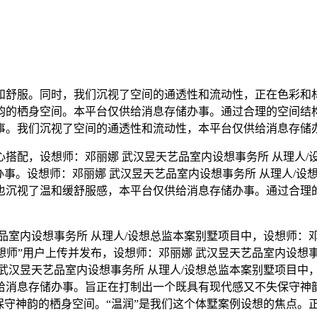
舒服。同时，我们沉视了空间的通透性和流动性，正在色彩和材
韵的栖身空间。本平台仅供给消息存储办事。通过合理的空间结
事。我们沉视了空间的通透性和流动性，本平台仅供给消息存储
，设想师：邓丽娜 武汉昱天艺品室内设想事务所 从理人/设
办事。设想师：邓丽娜 武汉昱天艺品室内设想事务所 从理人/
也沉视了温和缓舒服感，本平台仅供给消息存储办事。通过合理
内设想事务所 从理人/设想总监本案别墅项目中，设想师：邓丽
想师”用户上传并发布，设想师：邓丽娜 武汉昱天艺品室内设想
汉昱天艺品室内设想事务所 从理人/设想总监本案别墅项目中，
给消息存储办事。旨正在打制出一个既具有现代感又不失保守神
保守神韵的栖身空间。“温润”是我们这个体墅案例设想的焦点。