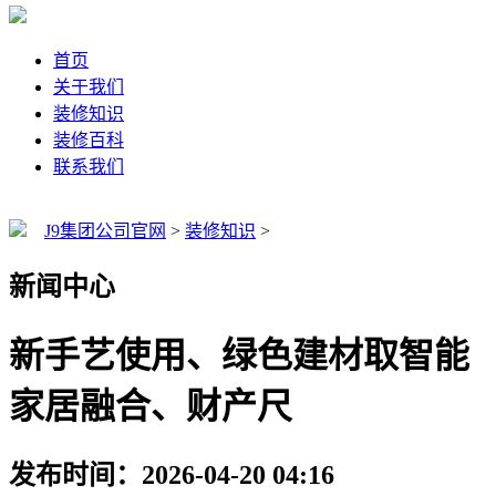
首页
关于我们
装修知识
装修百科
联系我们
J9集团公司官网
>
装修知识
>
新闻中心
新手艺使用、绿色建材取智能
家居融合、财产尺
发布时间：2026-04-20 04:16