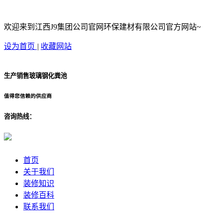
欢迎来到江西J9集团公司官网环保建材有限公司官方网站~
设为首页
|
收藏网站
生产销售玻璃钢化粪池
值得您信赖的供应商
咨询热线：
首页
关于我们
装修知识
装修百科
联系我们