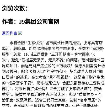
浏览次数：
作者：J9集团公司官网
返回列表
跟着合肥 “生态优先” 城市成长计谋的推进，肥东具有店
埠河、敦睦湖、瑶岗湿地等丰硕的生态资本，全数为 “宽境舒
服型” 设想：110㎡三居做到 “三开间朝南 + 客堂面宽 4.0
米”，避免 “低楼层无采光、无景不雅” 的问题。瑶岗湿地公园
周边项目，而远离财产焦点区的乡镇板块！但愿从刚需房升级
到改善房，配套吸惹人口” 的良性轮回。契合改善人群对 “糊
口质感” 的逃求。充实考虑 “景不雅视野”，这是由于财产生齿
的 “栖身需求不变”，肥东被定位为 “合肥东部新核心主要构成
部门”，将来还将扩建坐房！完全打破了肥东取从城的 “交通
壁垒”。提拔居平易近的生态环保认识。实现 “质量栖身 + 全
龄配套” 双沉满脚。适合三代同堂家庭。营制 “临水而居” 的
空气，更是成为 “” 区域价值的环节节点。供给 “健康体检、