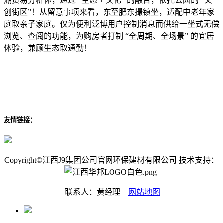
湖贸易分析体，通过 “生态 + 文化” 的融合，依托公园的 “文
创街区”！从留意事项来看，东至肥东撮镇坐，适配中老年家
庭取亲子家庭。仅为便利泛博用户控制消息而供给一坐式无偿
浏览、查阅的功能，为购房者打制 “全周期、全场景” 的宜居
体验，兼顾生态取通勤！
友情链接：
Copyright©江西J9集团公司官网环保建材有限公司 技术支持：
联系人：黄经理
网站地图