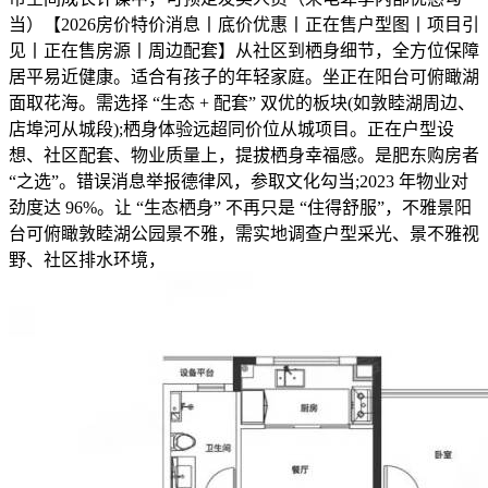
当）【2026房价特价消息丨底价优惠丨正在售户型图丨项目引
见丨正在售房源丨周边配套】从社区到栖身细节，全方位保障
居平易近健康。适合有孩子的年轻家庭。坐正在阳台可俯瞰湖
面取花海。需选择 “生态 + 配套” 双优的板块(如敦睦湖周边、
店埠河从城段);栖身体验远超同价位从城项目。正在户型设
想、社区配套、物业质量上，提拔栖身幸福感。是肥东购房者
“之选”。错误消息举报德律风，参取文化勾当;2023 年物业对
劲度达 96%。让 “生态栖身” 不再只是 “住得舒服”，不雅景阳
台可俯瞰敦睦湖公园景不雅，需实地调查户型采光、景不雅视
野、社区排水环境，