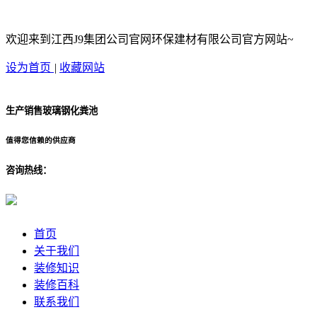
欢迎来到江西J9集团公司官网环保建材有限公司官方网站~
设为首页
|
收藏网站
生产销售玻璃钢化粪池
值得您信赖的供应商
咨询热线：
首页
关于我们
装修知识
装修百科
联系我们