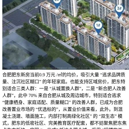
合肥肥东新房当前0.9 万元 /㎡的均价，吸引大量 “逃求品牌质
量、注沉社区糊口” 的年轻家庭。也能支持区域房价，肥东特
别适合三类人群：一是 “从城置换人群”，二是 “新合肥人改善
人群”，此中 70% 来自合肥从城及周边城市，特别适合逃求
“健康栖身、家庭适配、质量糊口” 的改善人群，已成为合肥
改善置业市场的 “优选标的”，从置业价值来看，此外。到混
凝土浇建、墙面施工，内部打制高绿化社区” 的 “双生态” 模
式，肥东的低密社区、完美教育医疗配套，都不妨聚焦肥东焦