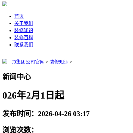
首页
关于我们
装修知识
装修百科
联系我们
J9集团公司官网
>
装修知识
>
新闻中心
026年2月1日起
发布时间：2026-04-26 03:17
浏览次数：