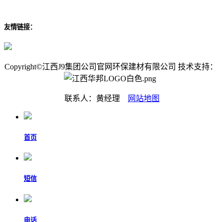
友情链接：
Copyright©江西J9集团公司官网环保建材有限公司 技术支持：
联系人：黄经理
网站地图
首页
短信
电话