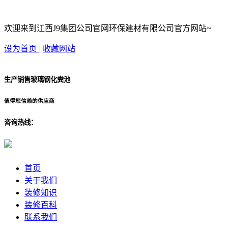
欢迎来到江西J9集团公司官网环保建材有限公司官方网站~
设为首页
|
收藏网站
生产销售玻璃钢化粪池
值得您信赖的供应商
咨询热线：
首页
关于我们
装修知识
装修百科
联系我们