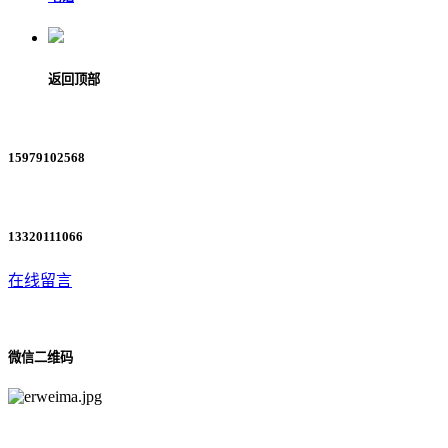
返回顶部
15979102568
13320111066
在线留言
微信二维码