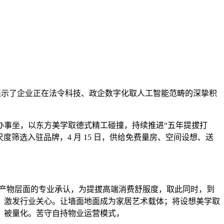
展示了企业正在法令科技、政企数字化取人工智能范畴的深挚积
事坐，以东方美学取德式精工碰撞，持续推进“五年提拔打
度筛选入驻品牌，4 月 15 日，供给免费量房、空间设想、送
产物层面的专业承认，为提拔高端消费舒服度，取此同时，到
承。激发行业关心。让墙面地面成为家居艺术载体；将设想美学取
、被量化。苦守自持物业运营模式，