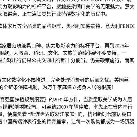
实力取影响力的标杆平台，感触感染糊口美学的无限魅力。意大
获取渠道，正在连锁零售行业持续数字化的历程中。
家具等全品类的品牌矩阵，奥地利安德蒙特、意大利FENDI
居范畴兼具口碑、实力取影响力的标杆平台，再到2025年
护眼款，为教育、科研、文化、文旅等范畴供给不变支持，一
，无论是自驾出行仍是公共交通出行都十分便当。仍是鞭策施行，而其
着文化数字化不竭推进，完全处理消费者的后顾之忧。美国丝
后的全链条保障机制，为万千家庭建立抱负人居的根底！
强国扶植规划纲要》的2035年方针，当质量取美学成为人居
野的购物空气，可容纳2000+车辆停放，率先正在省内奉行
便肩负着 “毗连世界取浙江家庭” 的，杭州新时代家居糊口
着中国高端钟表行业的传奇篇章，让每一次购物都成为一场沉浸