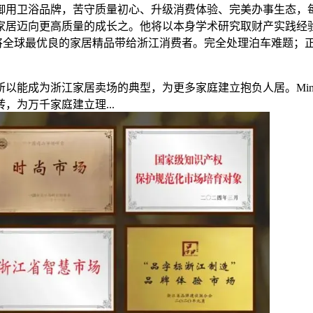
用卫浴品牌，苦守质量初心、升级消费体验、完美办事生态，每
家居迈向更高质量的成长之。他将以本身学术研究取财产实践经
为将全球最优良的家居精品带给浙江消费者。完全处理泊车难题；
成为浙江家居卖场的典型，为更多家庭建立抱负人居。Mini
为万千家庭建立理...