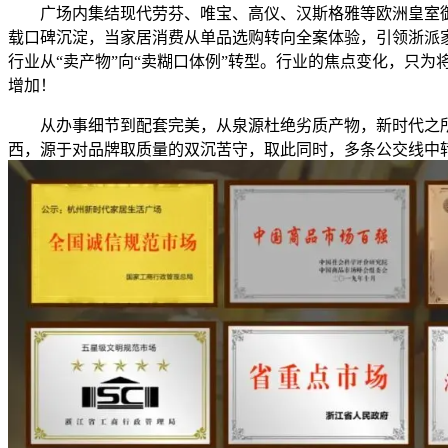
广场内集结现代劳芬、唯宝、高仪、汉斯格雅等欧洲皇室御
载口碑沉淀，当家居消费从单品选购转向全案体验，引领浙派
行业从“卖产物”向“卖糊口体例”转型。行业的焦点变化，只
增加！
从办事细节到配套完美，从泉源杜绝劣质产物，新时代之所以能
西，源于对品牌取质量的双沉苦守，取此同时，多条公交线中转，