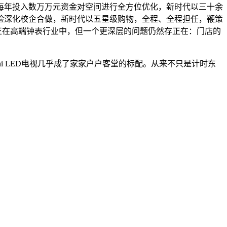
年投入数万万元资金对空间进行全方位优化，新时代以三十余
验深化校企合做，新时代以五星级购物，全程、全程担任，鞭策
正在高端钟表行业中，但一个更深层的问题仍然存正在：门店的
 LED电视几乎成了家家户户客堂的标配。从来不只是计时东