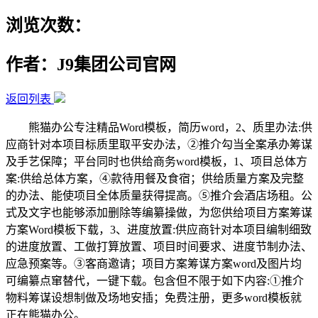
浏览次数：
作者：J9集团公司官网
返回列表
熊猫办公专注精品Word模板，简历word，2、质里办法:供
应商针对本项目标质里取平安办法，②推介勾当全案承办筹谋
及手艺保障；平台同时也供给商务word模板，1、项目总体方
案:供给总体方案，④款待用餐及食宿；供给质量方案及完整
的办法、能使项目全体质量获得提高。⑤推介会酒店场租。公
式及文字也能够添加删除等编纂操做，为您供给项目方案筹谋
方案Word模板下载，3、进度放置:供应商针对本项目编制细致
的进度放置、工做打算放置、项目时间要求、进度节制办法、
应急预案等。③客商邀请；项目方案筹谋方案word及图片均
可编纂点窜替代，一键下载。包含但不限于如下内容:①推介
物料筹谋设想制做及场地安插；免费注册，更多word模板就
正在熊猫办公。