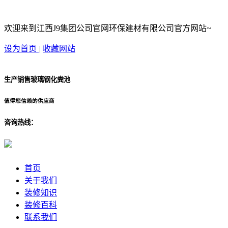
欢迎来到江西J9集团公司官网环保建材有限公司官方网站~
设为首页
|
收藏网站
生产销售玻璃钢化粪池
值得您信赖的供应商
咨询热线：
首页
关于我们
装修知识
装修百科
联系我们