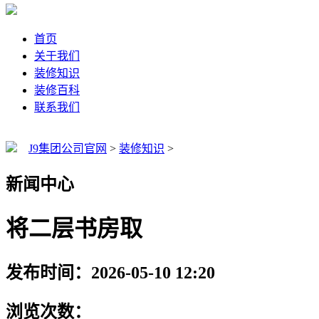
首页
关于我们
装修知识
装修百科
联系我们
J9集团公司官网
>
装修知识
>
新闻中心
将二层书房取
发布时间：2026-05-10 12:20
浏览次数：