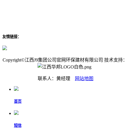
友情链接：
Copyright©江西J9集团公司官网环保建材有限公司 技术支持：
联系人：黄经理
网站地图
首页
短信